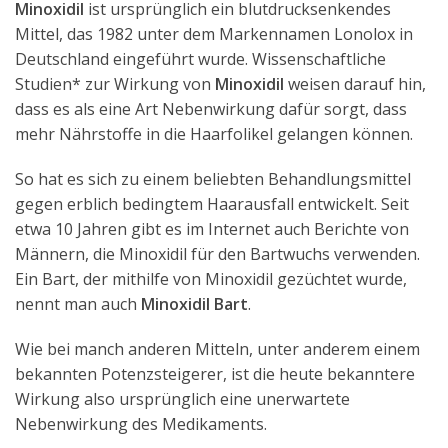
Minoxidil
ist ursprünglich ein blutdrucksenkendes
Mittel, das 1982 unter dem Markennamen Lonolox in
Deutschland eingeführt wurde. Wissenschaftliche
Studien* zur Wirkung von
Minoxidil
weisen darauf hin,
dass es als eine Art Nebenwirkung dafür sorgt, dass
mehr Nährstoffe in die Haarfolikel gelangen können.
So hat es sich zu einem beliebten Behandlungsmittel
gegen erblich bedingtem Haarausfall entwickelt. Seit
etwa 10 Jahren gibt es im Internet auch Berichte von
Männern, die Minoxidil für den Bartwuchs verwenden.
Ein Bart, der mithilfe von Minoxidil gezüchtet wurde,
nennt man auch
Minoxidil Bart
.
Wie bei manch anderen Mitteln, unter anderem einem
bekannten Potenzsteigerer, ist die heute bekanntere
Wirkung also ursprünglich eine unerwartete
Nebenwirkung des Medikaments.