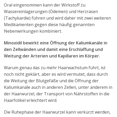
Oral eingenommen kann der Wirkstoff zu
Wassereinlagerungen (Ödemen) und Herzrasen
(Tachykardie) führen und wird daher mit zwei weiteren
Medikamenten gegen diese häufig genannten
Nebenwirkungen kombiniert.
Minoxidil bewirkt eine Öffnung der Kaliumkanäle in
den Zellwänden und damit eine Erschlaffung und
Weitung der Arterien und Kapillaren im Körper.
Warum genau das zu mehr Haarwachstum führt, ist
noch nicht geklärt, aber es wird vermutet, dass durch
die Weitung der Blutgefäße und die Öffnung der
Kaliumkanäle auch in anderen Zellen, unter anderem in
der Haarwurzel, der Transport von Nährstoffen in die
Haarfolikel erleichtert wird.
Die Ruhephase der Haarwurzel kann verkürzt werden,