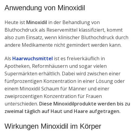
Anwendung von Minoxidil
Heute ist
Minoxidil
in der Behandlung von
Bluthochdruck als Reservemittel klassifiziert, kommt
also zum Einsatz, wenn klinischer Bluthochdruck durch
andere Medikamente nicht gemindert werden kann.
Als
Haarwuchsmittel
ist es freiverkäuflich in
Apotheken, Reformhäusern und sogar vielen
Supermärkten erhältlich. Dabei wird zwischen einer
fünfprozentigen Konzentration in einer Lösung oder
einem Minoxidil Schaum für Männer und einer
zweiprozentigen Konzentration für Frauen
unterschieden.
Diese Minoxidilprodukte werden bis zu
zweimal täglich auf Haut und Haare aufgetragen.
Wirkungen Minoxidil im Körper