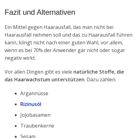
Fazit und Alternativen
Ein Mittel gegen Haarausfall, das man nicht bei
Haarausfall nehmen soll und das zu Haarausfall führen
kann, klingt nicht nach einer guten Wahl, vor allem,
wenn es bei 70% der Anwender gar nicht oder sogar
negativ wirkt.
Vor allen Dingen gibt es viele
natürliche Stoffe, die
das Haarwachstum unterstützen
. Dazu zählen:
Argannüsse
Rizinusöl
Jojobasamen
Traubenkerne
Sesam