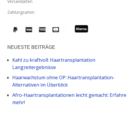
Versandarten
Zahlungsarten
NEUESTE BEITRÄGE
Kahl zu kraftvoll: Haartransplantation
Langzeitergebnisse
Haarwachstum ohne OP: Haartransplantation-
Alternativen im Überblick
Afro-Haartransplantationen leicht gemacht: Erfahre
mehr!