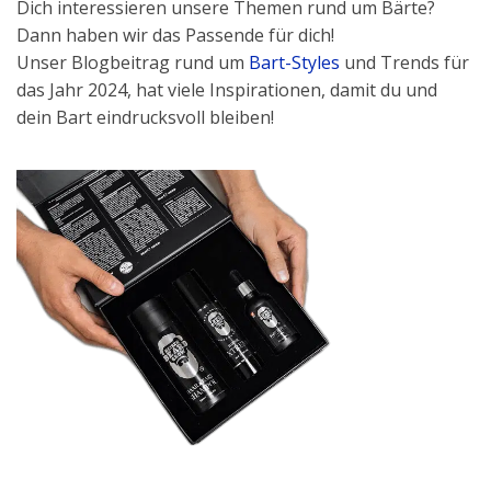
Dich interessieren unsere Themen rund um Bärte?
Dann haben wir das Passende für dich!
Unser Blogbeitrag rund um
Bart-Styles
und Trends für
das Jahr 2024, hat viele Inspirationen, damit du und
dein Bart eindrucksvoll bleiben!