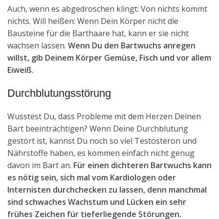
Auch, wenn es abgedroschen klingt: Von nichts kommt
nichts. Will heißen: Wenn Dein Körper nicht die
Bausteine für die Barthaare hat, kann er sie nicht
wachsen lassen.
Wenn Du den Bartwuchs anregen
willst, gib Deinem Körper Gemüse, Fisch und vor allem
Eiweiß.
Durchblutungsstörung
Wusstest Du, dass Probleme mit dem Herzen Deinen
Bart beeinträchtigen? Wenn Deine Durchblutung
gestört ist, kannst Du noch so viel Testosteron und
Nährstoffe haben, es kommen einfach nicht genug
davon im Bart an.
Für einen dichteren Bartwuchs kann
es nötig sein, sich mal vom Kardiologen oder
Internisten durchchecken zu lassen, denn manchmal
sind schwaches Wachstum und Lücken ein sehr
frühes Zeichen für tieferliegende Störungen.