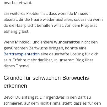
bearbeitet wird.
Ein weiteres Problem ist, dass wenn du
Minoxidil
absetzt, dir die Haare wieder ausfallen, sodass du wenn
du die Haarpracht behalten willst, von dem Präparat
abhängig bist.
Wenn
Minoxidil
und andere
Wundermittel
nicht den
gewünschten Bartwuchs bringen, könnte eine
Barttransplantation
eine dauerhafte Lösung für dich
sein. Erfahre mehr darüber, in unserem Blog über
dieses Thema!
Gründe für schwachen Bartwuchs
erkennen
Bevor Du anfängst, Dir irgendwas in den Bart zu
schmieren, auf dem nicht einmal steht, dass es für den