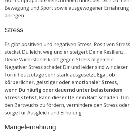
Hormonpräparate verschreiben und/oder Dich zu mehr
Bewegung und Sport sowie ausgewogener Ernährung
anregen.
Stress
Es gibt positiven und negativen Stress. Positiven Stress
steckst Du leicht weg und er steigert Deine Resilienz,
Deine Widerstandskraft gegen Stress allgemein.
Negativer Stress schadet Dir und leider sind wir dieser
Form heutzutage sehr stark ausgesetzt.
Egal, ob
körperlicher, geistiger oder emotionaler Stress,
wenn Du häufig oder dauernd unter belastendem
Stress stehst, kann dieser Deinem Bart schaden.
Um
den Bartwuchs zu fördern, vermindere den Stress oder
sorge für Ausgleich und Erholung.
Mangelernährung