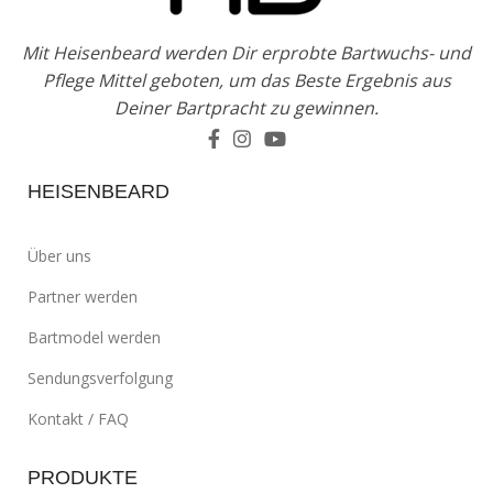
Mit Heisenbeard werden Dir erprobte Bartwuchs- und
Pflege Mittel geboten, um das Beste Ergebnis aus
Deiner Bartpracht zu gewinnen.
HEISENBEARD
Über uns
Partner werden
Bartmodel werden
Sendungsverfolgung
Kontakt / FAQ
PRODUKTE