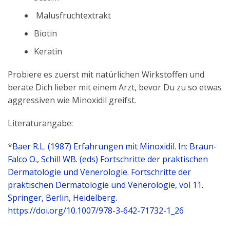
Malusfruchtextrakt
Biotin
Keratin
Probiere es zuerst mit natürlichen Wirkstoffen und
berate Dich lieber mit einem Arzt, bevor Du zu so etwas
aggressiven wie Minoxidil greifst.
Literaturangabe:
*
Baer R.L. (1987) Erfahrungen mit Minoxidil. In: Braun-
Falco O., Schill WB. (eds) Fortschritte der praktischen
Dermatologie und Venerologie. Fortschritte der
praktischen Dermatologie und Venerologie, vol 11.
Springer, Berlin, Heidelberg.
https://doi.org/10.1007/978-3-642-71732-1_26