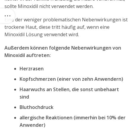
sollte Minoxidil nicht verwendet werden.
Eine der weniger problematischen Nebenwirkungen ist
trockene Haut, diese tritt häufig auf, wenn eine
Minoxidil Lösung verwendet wird.
Außerdem können folgende Nebenwirkungen von
Minoxidil auftreten:
Herzrasen
Kopfschmerzen (einer von zehn Anwendern)
Haarwuchs an Stellen, die sonst unbehaart
sind
Bluthochdruck
allergische Reaktionen (immerhin bei 10% der
Anwender)