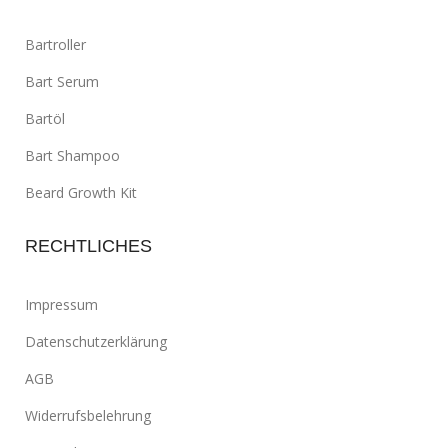
Bartroller
Bart Serum
Bartöl
Bart Shampoo
Beard Growth Kit
RECHTLICHES
Impressum
Datenschutzerklärung
AGB
Widerrufsbelehrung