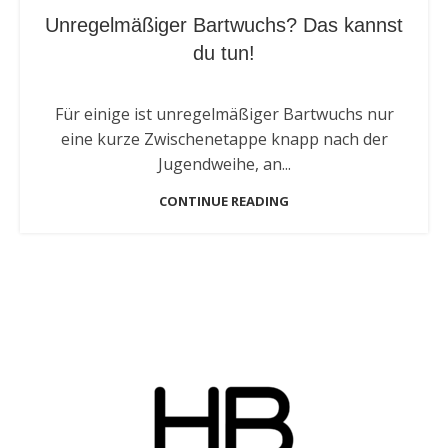
Unregelmäßiger Bartwuchs? Das kannst
du tun!
Für einige ist unregelmäßiger Bartwuchs nur
eine kurze Zwischenetappe knapp nach der
Jugendweihe, an...
CONTINUE READING