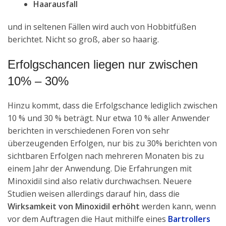
Haarausfall
und in seltenen Fällen wird auch von Hobbitfüßen
berichtet. Nicht so groß, aber so haarig.
Erfolgschancen liegen nur zwischen
10% – 30%
Hinzu kommt, dass die Erfolgschance lediglich zwischen
10 % und 30 % beträgt. Nur etwa 10 % aller Anwender
berichten in verschiedenen Foren von sehr
überzeugenden Erfolgen, nur bis zu 30% berichten von
sichtbaren Erfolgen nach mehreren Monaten bis zu
einem Jahr der Anwendung. Die Erfahrungen mit
Minoxidil sind also relativ durchwachsen. Neuere
Studien weisen allerdings darauf hin, dass die
Wirksamkeit von Minoxidil erhöht
werden kann, wenn
vor dem Auftragen die Haut mithilfe eines
Bartrollers