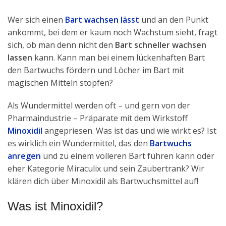
Wer sich einen
Bart wachsen lässt
und an den Punkt
ankommt, bei dem er kaum noch Wachstum sieht, fragt
sich, ob man denn nicht den
Bart schneller wachsen
lassen
kann. Kann man bei einem lückenhaften Bart
den Bartwuchs fördern und Löcher im Bart mit
magischen Mitteln stopfen?
Als Wundermittel werden oft – und gern von der
Pharmaindustrie – Präparate mit dem Wirkstoff
Minoxidil
angepriesen. Was ist das und wie wirkt es? Ist
es wirklich ein Wundermittel, das den
Bartwuchs
anregen
und zu einem volleren Bart führen kann oder
eher Kategorie Miraculix und sein Zaubertrank? Wir
klären dich über Minoxidil als Bartwuchsmittel auf!
Was ist Minoxidil?