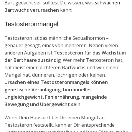
Bart gedacht sei, solltest Du wissen, was
schwachen
Bartwuchs verursachen
kann:
Testosteronmangel
Testosteron ist das männliche Sexualhormon –
genauer gesagt, eines von mehreren. Neben vielen
anderen Aufgaben ist
Testosteron für das Wachstum
der Barthaare zuständig
. Wer mehr Testosteron hat,
hat meist einen dichteren Bartwuchs und wer einen
Mangel hat, dünneren, löchrigen oder keinen.
Ursachen eines Testosteronmangels können
genetische Veranlagung, hormonelles
Ungleichgewicht, Fehlernährung, mangelnde
Bewegung und Übergewicht sein.
Wenn Dein Hausarzt bei Dir einen Mangel an
Testosteron feststellt, kann er Dir entsprechende