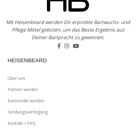
Mit Heisenbeard werden Dir erprobte Bartwuchs- und
Pflege Mittel geboten, um das Beste Ergebnis aus
Deiner Bartpracht zu gewinnen.
HEISENBEARD
Über uns
Partner werden
Bartmodel werden
Sendungsverfolgung
Kontakt / FAQ