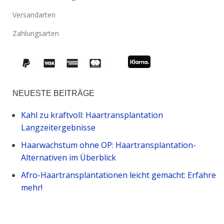
Versandarten
Zahlungsarten
NEUESTE BEITRÄGE
Kahl zu kraftvoll: Haartransplantation
Langzeitergebnisse
Haarwachstum ohne OP: Haartransplantation-
Alternativen im Überblick
Afro-Haartransplantationen leicht gemacht: Erfahre
mehr!