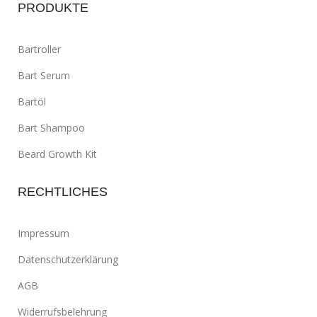
PRODUKTE
Bartroller
Bart Serum
Bartöl
Bart Shampoo
Beard Growth Kit
RECHTLICHES
Impressum
Datenschutzerklärung
AGB
Widerrufsbelehrung