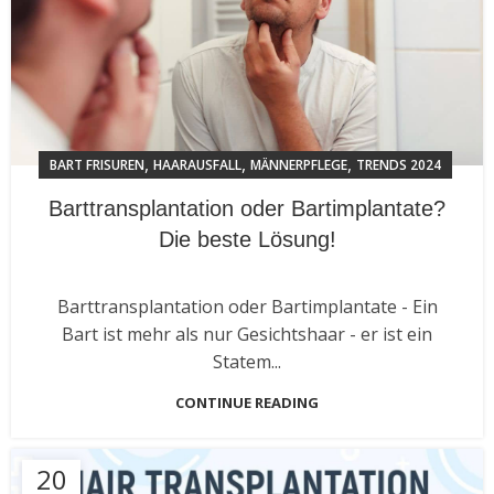
,
,
,
BART FRISUREN
HAARAUSFALL
MÄNNERPFLEGE
TRENDS 2024
Barttransplantation oder Bartimplantate?
Die beste Lösung!
Barttransplantation oder Bartimplantate - Ein
Bart ist mehr als nur Gesichtshaar - er ist ein
Statem...
CONTINUE READING
20