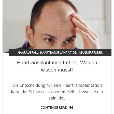
,
,
,
HAARAUSFALL
HAARTRANSPLANTATION
MÄNNERPFLEGE
TRENDS 2024
Haartransplantation Fehler: Was du
wissen musst!
Die Entscheidung für eine Haartransplantation
kann der Schlüssel zu neuem Selbstbewusstsein
sein, do...
CONTINUE READING