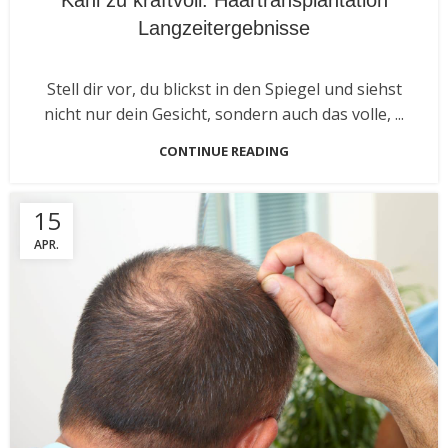
Langzeitergebnisse
Stell dir vor, du blickst in den Spiegel und siehst
nicht nur dein Gesicht, sondern auch das volle, ...
CONTINUE READING
15
APR.