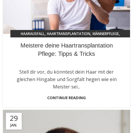
,
,
,
HAARAUSFALL
HAARTRANSPLANTATION
MÄNNERPFLEGE
TRENDS 2024
Meistere deine Haartransplantation
Pflege: Tipps & Tricks
Stell dir vor, du könntest dein Haar mit der
gleichen Hingabe und Sorgfalt hegen wie ein
Meister sei...
CONTINUE READING
29
JAN.