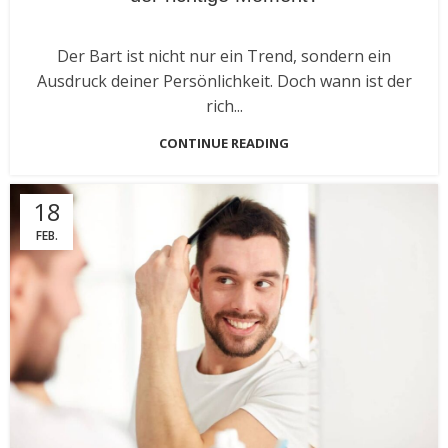
Der Bart ist nicht nur ein Trend, sondern ein
Ausdruck deiner Persönlichkeit. Doch wann ist der
rich...
CONTINUE READING
18
FEB.