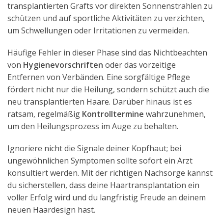
transplantierten Grafts vor direkten Sonnenstrahlen zu
schützen und auf sportliche Aktivitäten zu verzichten,
um Schwellungen oder Irritationen zu vermeiden.
Häufige Fehler in dieser Phase sind das Nichtbeachten
von
Hygienevorschriften
oder das vorzeitige
Entfernen von Verbänden. Eine sorgfältige Pflege
fördert nicht nur die Heilung, sondern schützt auch die
neu transplantierten Haare. Darüber hinaus ist es
ratsam, regelmäßig
Kontrolltermine
wahrzunehmen,
um den Heilungsprozess im Auge zu behalten.
Ignoriere nicht die Signale deiner Kopfhaut; bei
ungewöhnlichen Symptomen sollte sofort ein Arzt
konsultiert werden. Mit der richtigen Nachsorge kannst
du sicherstellen, dass deine Haartransplantation ein
voller Erfolg wird und du langfristig Freude an deinem
neuen Haardesign hast.