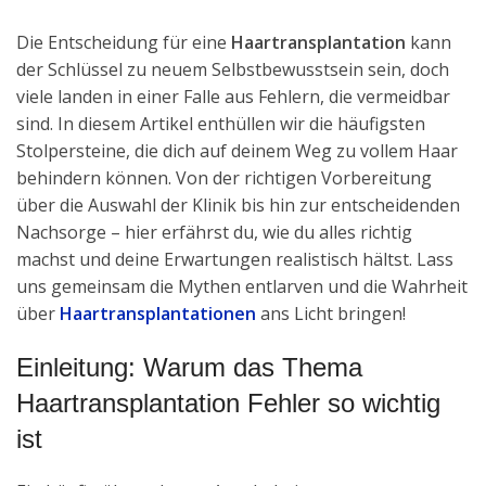
Die Entscheidung für eine
Haartransplantation
kann
der Schlüssel zu neuem Selbstbewusstsein sein, doch
viele landen in einer Falle aus Fehlern, die vermeidbar
sind. In diesem Artikel enthüllen wir die häufigsten
Stolpersteine, die dich auf deinem Weg zu vollem Haar
behindern können. Von der richtigen Vorbereitung
über die Auswahl der Klinik bis hin zur entscheidenden
Nachsorge – hier erfährst du, wie du alles richtig
machst und deine Erwartungen realistisch hältst. Lass
uns gemeinsam die Mythen entlarven und die Wahrheit
über
Haartransplantationen
ans Licht bringen!
Einleitung: Warum das Thema
Haartransplantation Fehler so wichtig
ist