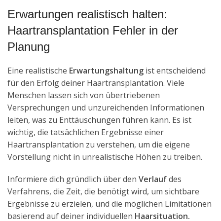
Erwartungen realistisch halten:
Haartransplantation Fehler in der
Planung
Eine realistische
Erwartungshaltung
ist entscheidend
für den Erfolg deiner Haartransplantation. Viele
Menschen lassen sich von übertriebenen
Versprechungen und unzureichenden Informationen
leiten, was zu Enttäuschungen führen kann. Es ist
wichtig, die tatsächlichen Ergebnisse einer
Haartransplantation zu verstehen, um die eigene
Vorstellung nicht in unrealistische Höhen zu treiben.
Informiere dich gründlich über den
Verlauf
des
Verfahrens, die Zeit, die benötigt wird, um sichtbare
Ergebnisse zu erzielen, und die möglichen Limitationen
basierend auf deiner individuellen
Haarsituation.