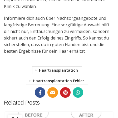
Klinik zu wählen.
Informiere dich auch über Nachsorgeangebote und
langfristige Betreuung. Eine sorgfältige Auswahl hilft
dir nicht nur, Enttäuschungen zu vermeiden, sondern
sichert auch den Erfolg deines Eingriffs. So kannst du
sicherstellen, dass du in guten Händen bist und die
besten Ergebnisse für dein Haar erhältst.
Haartransplantation
Haartransplantation Fehler
Related Posts