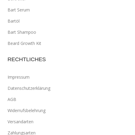
Bart Serum
Bartöl
Bart Shampoo
Beard Growth Kit
RECHTLICHES
Impressum
Datenschutzerklärung
AGB
Widerrufsbelehrung
Versandarten
Zahlungsarten