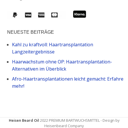
NEUESTE BEITRÄGE
Kahl zu kraftvoll: Haartransplantation
Langzeitergebnisse
Haarwachstum ohne OP: Haartransplantation-
Alternativen im Überblick
Afro-Haartransplantationen leicht gemacht: Erfahre
mehr!
Heisen Beard Oil
2022 PREMIUM BARTWUCHSMITTEL - Design by
Heisenbeard Company