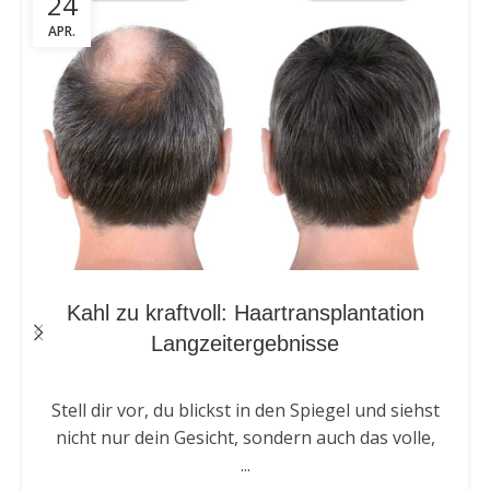
24
APR.
Kahl zu kraftvoll: Haartransplantation
Langzeitergebnisse
Stell dir vor, du blickst in den Spiegel und siehst
nicht nur dein Gesicht, sondern auch das volle,
...