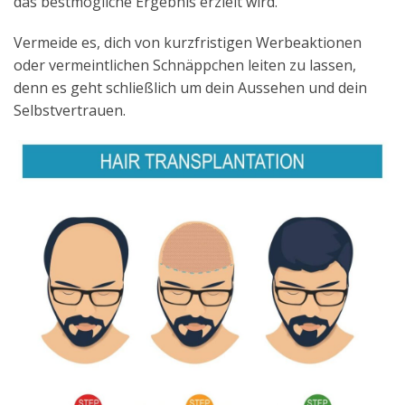
das bestmögliche Ergebnis erzielt wird.
Vermeide es, dich von kurzfristigen Werbeaktionen
oder vermeintlichen Schnäppchen leiten zu lassen,
denn es geht schließlich um dein Aussehen und dein
Selbstvertrauen.