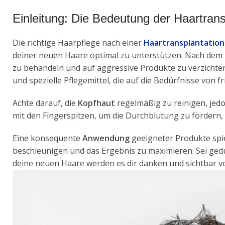
Einleitung: Die Bedeutung der Haartrans
Die richtige Haarpflege nach einer
Haartransplantation
deiner neuen Haare optimal zu unterstützen. Nach dem Ein
zu behandeln und auf aggressive Produkte zu verzicht
und spezielle Pflegemittel, die auf die Bedürfnisse von 
Achte darauf, die
Kopfhaut
regelmäßig zu reinigen, jedo
mit den Fingerspitzen, um die Durchblutung zu förder
Eine konsequente
Anwendung
geeigneter Produkte spiel
beschleunigen und das Ergebnis zu maximieren. Sei gedu
deine neuen Haare werden es dir danken und sichtbar vo