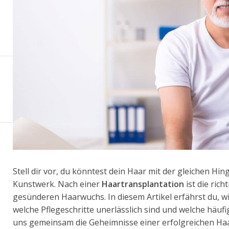
Stell dir vor, du könntest dein Haar mit der gleichen Hi
Kunstwerk. Nach einer
Haartransplantation
ist die rich
gesünderen Haarwuchs. In diesem Artikel erfährst du, w
welche Pflegeschritte unerlässlich sind und welche häuf
uns gemeinsam die Geheimnisse einer erfolgreichen Haa