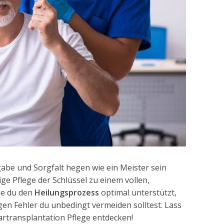
ngabe und Sorgfalt hegen wie ein Meister sein
tige Pflege der Schlüssel zu einem vollen,
ie du den
Heilungsprozess
optimal unterstützt,
igen Fehler du unbedingt vermeiden solltest. Lass
rtransplantation Pflege entdecken!