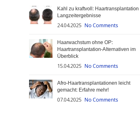
Kahl zu kraftvoll: Haartransplantation
Langzeitergebnisse
24.04.2025
No Comments
Haarwachstum ohne OP:
Haartransplantation-Alternativen im
Überblick
15.04.2025
No Comments
Afro-Haartransplantationen leicht
gemacht: Erfahre mehr!
07.04.2025
No Comments