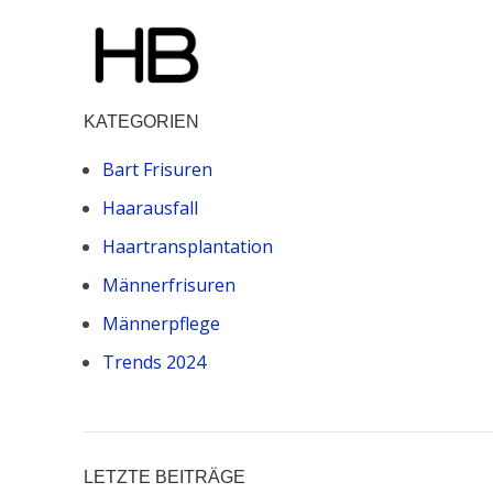
KATEGORIEN
Bart Frisuren
Haarausfall
Haartransplantation
Männerfrisuren
Männerpflege
Trends 2024
LETZTE BEITRÄGE