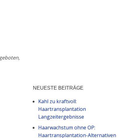
 geboten,
NEUESTE BEITRÄGE
Kahl zu kraftvoll:
Haartransplantation
Langzeitergebnisse
Haarwachstum ohne OP:
Haartransplantation-Alternativen