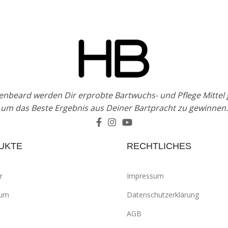
enbeard werden Dir erprobte Bartwuchs- und Pflege Mittel
um das Beste Ergebnis aus Deiner Bartpracht zu gewinnen.
UKTE
RECHTLICHES
r
Impressum
rum
Datenschutzerklärung
AGB