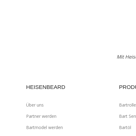
Mit Heis
HEISENBEARD
PROD
Über uns
Bartrolle
Partner werden
Bart Se
Bartmodel werden
Bartöl