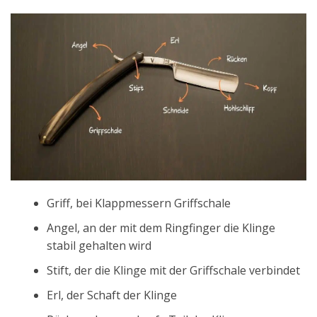
Griff, bei Klappmessern Griffschale
Angel, an der mit dem Ringfinger die Klinge
stabil gehalten wird
Stift, der die Klinge mit der Griffschale verbindet
Erl, der Schaft der Klinge