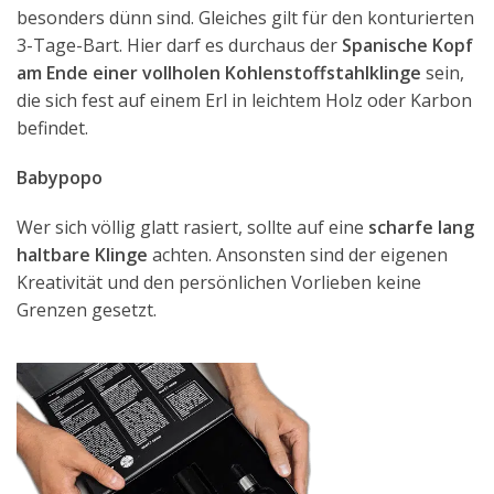
besonders dünn sind. Gleiches gilt für den konturierten
3-Tage-Bart. Hier darf es durchaus der
Spanische Kopf
am Ende einer vollholen Kohlenstoffstahlklinge
sein,
die sich fest auf einem Erl in leichtem Holz oder Karbon
befindet.
Babypopo
Wer sich völlig glatt rasiert, sollte auf eine
scharfe lang
haltbare Klinge
achten. Ansonsten sind der eigenen
Kreativität und den persönlichen Vorlieben keine
Grenzen gesetzt.