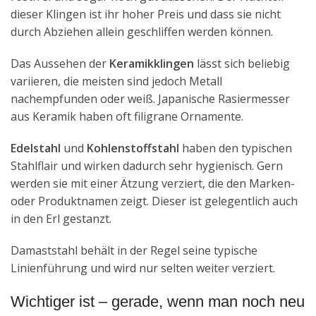
dieser Klingen ist ihr hoher Preis und dass sie nicht
durch Abziehen allein geschliffen werden können.
Das Aussehen der
Keramikklingen
lässt sich beliebig
variieren, die meisten sind jedoch Metall
nachempfunden oder weiß. Japanische Rasiermesser
aus Keramik haben oft filigrane Ornamente.
Edelstahl
und
Kohlenstoffstahl
haben den typischen
Stahlflair und wirken dadurch sehr hygienisch. Gern
werden sie mit einer Ätzung verziert, die den Marken-
oder Produktnamen zeigt. Dieser ist gelegentlich auch
in den Erl gestanzt.
Damaststahl behält in der Regel seine typische
Linienführung und wird nur selten weiter verziert.
Wichtiger ist – gerade, wenn man noch neu