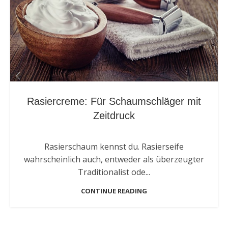
Rasiercreme: Für Schaumschläger mit
Zeitdruck
Rasierschaum kennst du. Rasierseife
wahrscheinlich auch, entweder als überzeugter
Traditionalist ode...
CONTINUE READING