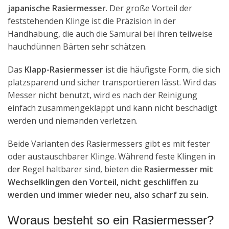
japanische Rasiermesser
. Der große Vorteil der
feststehenden Klinge ist die Präzision in der
Handhabung, die auch die Samurai bei ihren teilweise
hauchdünnen Bärten sehr schätzen.
Das
Klapp-Rasiermesser
ist die häufigste Form, die sich
platzsparend und sicher transportieren lässt. Wird das
Messer nicht benutzt, wird es nach der Reinigung
einfach zusammengeklappt und kann nicht beschädigt
werden und niemanden verletzen.
Beide Varianten des Rasiermessers gibt es mit fester
oder austauschbarer Klinge. Während feste Klingen in
de
r
Regel haltbarer sind, bieten die
Rasiermesser mit
Wechselklingen den Vorteil, nicht geschliffen zu
werden und immer wieder neu, also scharf zu sein.
Woraus besteht so ein Rasiermesser?