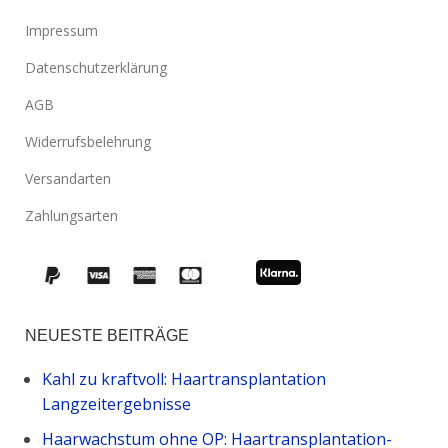
Impressum
Datenschutzerklärung
AGB
Widerrufsbelehrung
Versandarten
Zahlungsarten
NEUESTE BEITRÄGE
Kahl zu kraftvoll: Haartransplantation
Langzeitergebnisse
Haarwachstum ohne OP: Haartransplantation-