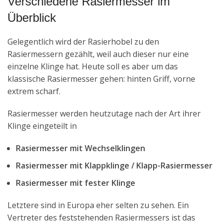
Verschiedene Rasiermesser im
Überblick
Gelegentlich wird der Rasierhobel zu den
Rasiermessern gezählt, weil auch dieser nur eine
einzelne Klinge hat. Heute soll es aber um das
klassische Rasiermesser gehen: hinten Griff, vorne
extrem scharf.
Rasiermesser werden heutzutage nach der Art ihrer
Klinge eingeteilt in
Rasiermesser mit Wechselklingen
Rasiermesser mit Klappklinge / Klapp-Rasiermesser
Rasiermesser mit fester Klinge
Letztere sind in Europa eher selten zu sehen. Ein
Vertreter des feststehenden Rasiermessers ist das