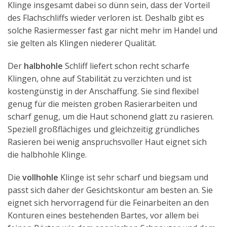
Klinge insgesamt dabei so dünn sein, dass der Vorteil
des Flachschliffs wieder verloren ist. Deshalb gibt es
solche Rasiermesser fast gar nicht mehr im Handel und
sie gelten als Klingen niederer Qualität.
Der
halbhohle
Schliff liefert schon recht scharfe
Klingen, ohne auf Stabilität zu verzichten und ist
kostengünstig in der Anschaffung. Sie sind flexibel
genug für die meisten groben Rasierarbeiten und
scharf genug, um die Haut schonend glatt zu rasieren.
Speziell großflächiges und gleichzeitig gründliches
Rasieren bei wenig anspruchsvoller Haut eignet sich
die halbhohle Klinge.
Die
vollhohle
Klinge ist sehr scharf und biegsam und
passt sich daher der Gesichtskontur am besten an. Sie
eignet sich hervorragend für die Feinarbeiten an den
Konturen eines bestehenden Bartes, vor allem bei