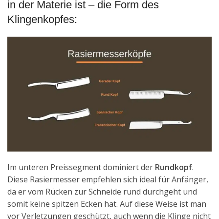
in der Materie ist – die Form des
Klingenkopfes:
Im unteren Preissegment dominiert der
Rundkopf
.
Diese Rasiermesser empfehlen sich ideal für Anfänger,
da er vom Rücken zur Schneide rund durchgeht und
somit keine spitzen Ecken hat. Auf diese Weise ist man
vor Verletzungen geschützt, auch wenn die Klinge nicht