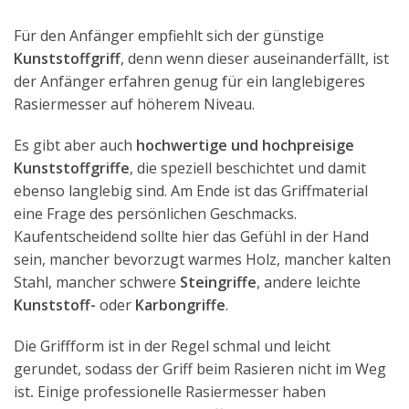
Für den Anfänger empfiehlt sich der günstige
Kunststoffgriff
, denn wenn dieser auseinanderfällt, ist
der Anfänger erfahren genug für ein langlebigeres
Rasiermesser auf höherem Niveau.
Es gibt aber auch
hochwertige und hochpreisige
Kunststoffgriffe
, die speziell beschichtet und damit
ebenso langlebig sind. Am Ende ist das Griffmaterial
eine Frage des persönlichen Geschmacks.
Kaufentscheidend sollte hier das Gefühl in der Hand
sein, mancher bevorzugt warmes Holz, mancher kalten
Stahl, mancher schwere
Steingriffe
, andere leichte
Kunststoff-
oder
Karbongriffe
.
Die Griffform ist in der Regel schmal und leicht
gerundet, sodass der Griff beim Rasieren nicht im Weg
ist
.
Einige professionelle Rasiermesser haben