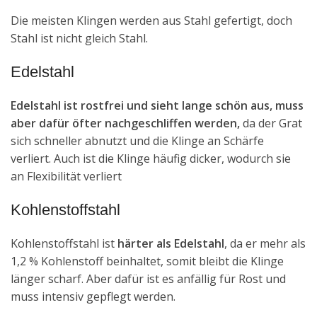
Die meisten Klingen werden aus Stahl gefertigt, doch
Stahl ist nicht gleich Stahl.
Edelstahl
Edelstahl ist rostfrei und sieht lange schön aus, muss
aber dafür öfter nachgeschliffen werden,
da der Grat
sich schneller abnutzt und die Klinge an Schärfe
verliert. Auch ist die Klinge häufig dicker, wodurch sie
an Flexibilität verliert
Kohlenstoffstahl
Kohlenstoffstahl ist
härter als Edelstahl
, da er mehr als
1,2 % Kohlenstoff beinhaltet, somit bleibt die Klinge
länger scharf. Aber dafür ist es anfällig für Rost und
muss intensiv gepflegt werden.