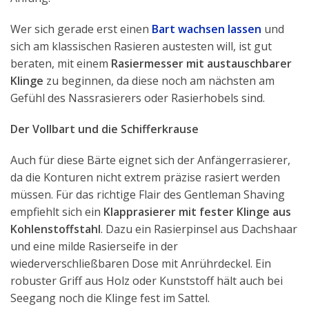
Wer sich gerade erst einen
Bart wachsen lassen
und
sich am klassischen Rasieren austesten will, ist gut
beraten, mit einem
Rasiermesser mit austauschbarer
Klinge
zu beginnen, da diese noch am nächsten am
Gefühl des Nassrasierers oder Rasierhobels sind.
Der Vollbart und die Schifferkrause
Auch für diese Bärte eignet sich der Anfängerrasierer,
da die Konturen nicht extrem präzise rasiert werden
müssen. Für das richtige Flair des Gentleman Shaving
empfiehlt sich ein
Klapprasierer mit fester Klinge aus
Kohlenstoffstahl
. Dazu ein Rasierpinsel aus Dachshaar
und eine milde Rasierseife in der
wiederverschließbaren Dose mit Anrührdeckel. Ein
robuster Griff aus Holz oder Kunststoff hält auch bei
Seegang noch die Klinge fest im Sattel.