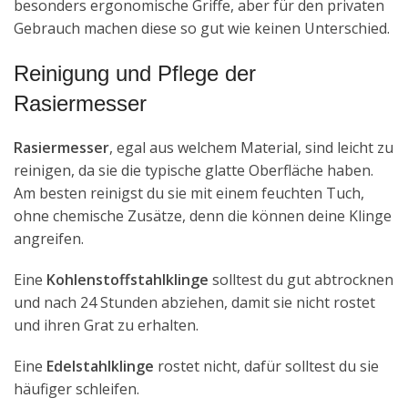
besonders ergonomische Griffe, aber für den privaten
Gebrauch machen diese so gut wie keinen Unterschied.
Reinigung und Pflege der
Rasiermesser
Rasiermesser
, egal aus welchem Material, sind leicht zu
reinigen, da sie die typische glatte Oberfläche haben.
Am besten reinigst du sie mit einem feuchten Tuch,
ohne chemische Zusätze, denn die können deine Klinge
angreifen.
Eine
Kohlenstoffstahlklinge
solltest du gut abtrocknen
und nach 24 Stunden abziehen, damit sie nicht rostet
und ihren Grat zu erhalten.
Eine
Edelstahlklinge
rostet nicht, dafür solltest du sie
häufiger schleifen.