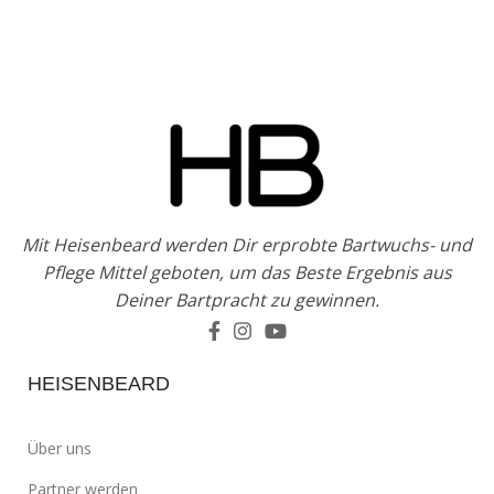
Mit Heisenbeard werden Dir erprobte Bartwuchs- und
Pflege Mittel geboten, um das Beste Ergebnis aus
Deiner Bartpracht zu gewinnen.
HEISENBEARD
Über uns
Partner werden