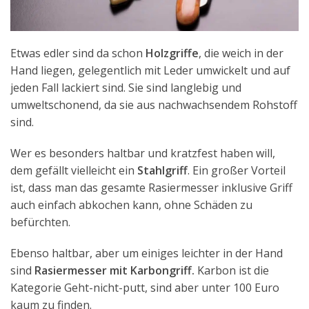
Etwas edler sind da schon
Holzgriffe
, die weich in der
Hand liegen, gelegentlich mit Leder umwickelt und auf
jeden Fall lackiert sind. Sie sind langlebig und
umweltschonend, da sie aus nachwachsendem Rohstoff
sind.
Wer es besonders haltbar und kratzfest haben will,
dem gefällt vielleicht ein
Stahlgriff
. Ein großer Vorteil
ist, dass man das gesamte Rasiermesser inklusive Griff
auch einfach abkochen kann, ohne Schäden zu
befürchten.
Ebenso haltbar, aber um einiges leichter in der Hand
sind
Rasiermesser mit Karbongriff.
Karbon ist die
Kategorie Geht-nicht-putt, sind aber unter 100 Euro
kaum zu finden.