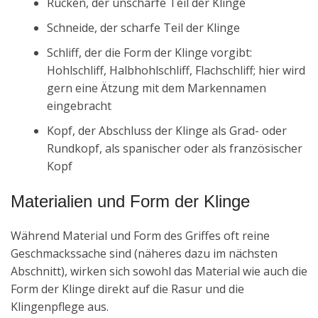
Rücken, der unscharfe Teil der Klinge
Schneide, der scharfe Teil der Klinge
Schliff, der die Form der Klinge vorgibt:
Hohlschliff, Halbhohlschliff, Flachschliff; hier wird
gern eine Ätzung mit dem Markennamen
eingebracht
Kopf, der Abschluss der Klinge als Grad- oder
Rundkopf, als spanischer oder als französischer
Kopf
Materialien und Form der Klinge
Während Material und Form des Griffes oft reine
Geschmackssache sind (näheres dazu im nächsten
Abschnitt), wirken sich sowohl das Material wie auch die
Form der Klinge direkt auf die Rasur und die
Klingenpflege aus.