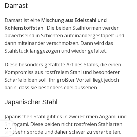
Damast
Damast ist eine
Mischung aus Edelstahl und
Kohlenstoffstahl
. Die beiden Stalhformen werden
abwechselnd in Schichten aufeinandergestapelt und
dann miteinander verschmolzen. Dann wird das
Stahlstück langgezogen und wieder gefaltet.
Diese besonders gefaltete Art des Stahls, die einen
Kompromiss aus rostfreiem Stahl und besonderer
Schärfe bilden soll. Ihr größter Vorteil liegt jedoch
darin, dass sie besonders edel aussehen.
Japanischer Stahl
Japanischen Stahl gibt es in zwei Formen Aogami und
Shirogami. Diese beiden nicht rostfreien Stahlarten
sind sehr spröde und daher schwer zu verarbeiten.