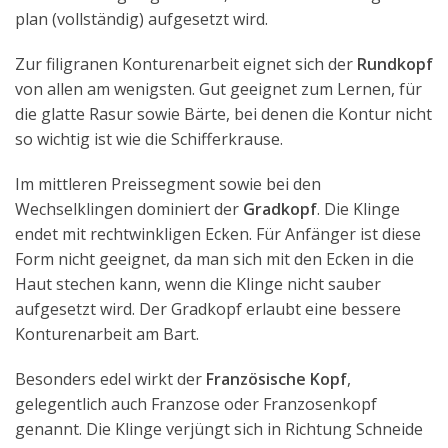
plan (vollständig) aufgesetzt wird.
Zur filigranen Konturenarbeit eignet sich der
Rundkopf
von allen am wenigsten. Gut geeignet zum Lernen, für
die glatte Rasur sowie Bärte, bei denen die Kontur nicht
so wichtig ist wie die Schifferkrause.
Im mittleren Preissegment sowie bei den
Wechselklingen dominiert der
Gradkopf
. Die Klinge
endet mit rechtwinkligen Ecken. Für Anfänger ist diese
Form nicht geeignet, da man sich mit den Ecken in die
Haut stechen kann, wenn die Klinge nicht sauber
aufgesetzt wird. Der Gradkopf erlaubt eine bessere
Konturenarbeit am Bart.
Besonders edel wirkt der
Französische Kopf
,
gelegentlich auch Franzose oder Franzosenkopf
genannt. Die Klinge verjüngt sich in Richtung Schneide