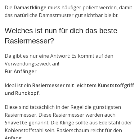
Die
Damastklinge
muss häufiger poliert werden, damit
das natürliche Damastmuster gut sichtbar bleibt.
Welches ist nun für dich das beste
Rasiermesser?
Da gibt es nur eine Antwort: Es kommt auf den
Verwendungszweck an!
Für Anfänger
Ideal ist ein
Rasiermesser mit leichtem Kunststoffgriff
und Rundkopf
.
Diese sind tatsächlich in der Regel die günstigsten
Rasiermesser. Diese Rasiermesser werden auch
Shavette
genannt. Die Klinge sollte aus Edelstahl oder
Kohlenstoffstahl sein. Rasierschaum reicht für den
Anfang.