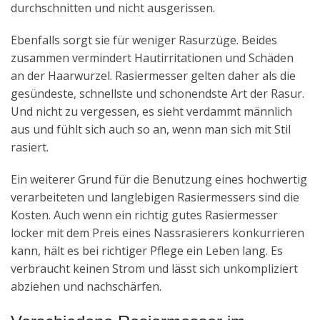
durchschnitten und nicht ausgerissen.
Ebenfalls sorgt sie für weniger Rasurzüge. Beides
zusammen vermindert Hautirritationen und Schäden
an der Haarwurzel. Rasiermesser gelten daher als die
gesündeste, schnellste und schonendste Art der Rasur.
Und nicht zu vergessen, es sieht verdammt männlich
aus und fühlt sich auch so an, wenn man sich mit Stil
rasiert.
Ein weiterer Grund für die Benutzung eines hochwertig
verarbeiteten und langlebigen Rasiermessers sind die
Kosten. Auch wenn ein richtig gutes Rasiermesser
locker mit dem Preis eines Nassrasierers konkurrieren
kann, hält es bei richtiger Pflege ein Leben lang. Es
verbraucht keinen Strom und lässt sich unkompliziert
abziehen und nachschärfen.