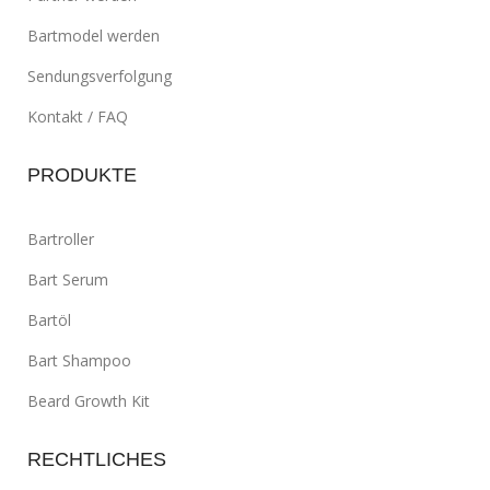
Bartmodel werden
Sendungsverfolgung
Kontakt / FAQ
PRODUKTE
Bartroller
Bart Serum
Bartöl
Bart Shampoo
Beard Growth Kit
RECHTLICHES