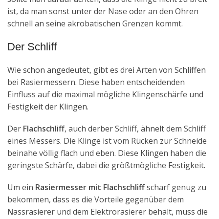
ist, da man sonst unter der Nase oder an den Ohren
schnell an seine akrobatischen Grenzen kommt.
Der Schliff
Wie schon angedeutet, gibt es drei Arten von Schliffen
bei Rasiermessern. Diese haben entscheidenden
Einfluss auf die maximal mögliche Klingenschärfe und
Festigkeit der Klingen.
Der
Flachschliff
, auch derber Schliff, ähnelt dem Schliff
eines Messers. Die Klinge ist vom Rücken zur Schneide
beinahe völlig flach und eben. Diese Klingen haben die
geringste Schärfe, dabei die größtmögliche Festigkeit.
Um ein
Rasiermesser mit Flachschliff
scharf genug zu
bekommen, dass es die Vorteile gegenüber dem
N
assrasierer und dem Elektrorasierer behält, muss die