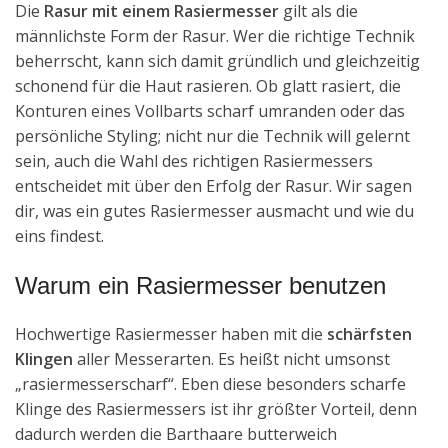
Die
Rasur mit einem Rasiermesser
gilt als die
männlichste Form der Rasur. Wer die richtige Technik
beherrscht, kann sich damit gründlich und gleichzeitig
schonend für die Haut rasieren. Ob glatt rasiert, die
Konturen eines Vollbarts scharf umranden oder das
persönliche Styling; nicht nur die Technik will gelernt
sein, auch die Wahl des richtigen Rasiermessers
entscheidet mit über den Erfolg der Rasur. Wir sagen
dir, was ein gutes Rasiermesser ausmacht und wie du
eins findest.
Warum ein Rasiermesser benutzen
Hochwertige Rasiermesser haben mit die
schärfsten
Klingen
aller Messerarten. Es heißt nicht umsonst
„rasiermesserscharf“. Eben diese besonders scharfe
Klinge des Rasiermessers ist ihr größter Vorteil, denn
dadurch werden die Barthaare butterweich