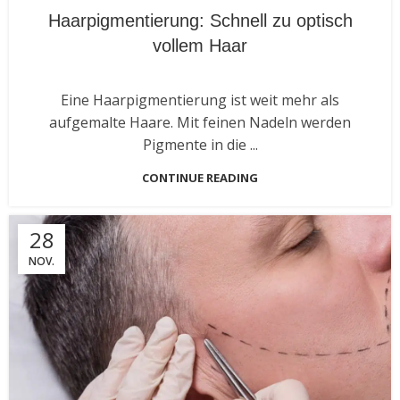
Haarpigmentierung: Schnell zu optisch
vollem Haar
Eine Haarpigmentierung ist weit mehr als
aufgemalte Haare. Mit feinen Nadeln werden
Pigmente in die ...
CONTINUE READING
28
NOV.