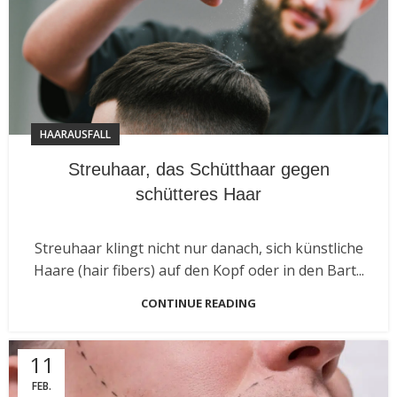
HAARAUSFALL
Streuhaar, das Schütthaar gegen
schütteres Haar
Streuhaar klingt nicht nur danach, sich künstliche
Haare (hair fibers) auf den Kopf oder in den Bart...
CONTINUE READING
11
FEB.