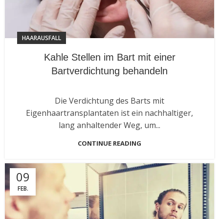
HAARAUSFALL
Kahle Stellen im Bart mit einer
Bartverdichtung behandeln
Die Verdichtung des Barts mit
Eigenhaartransplantaten ist ein nachhaltiger,
lang anhaltender Weg, um...
CONTINUE READING
09
FEB.