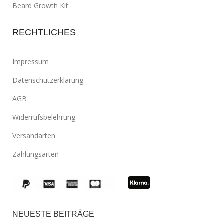
Beard Growth Kit
RECHTLICHES
Impressum
Datenschutzerklärung
AGB
Widerrufsbelehrung
Versandarten
Zahlungsarten
NEUESTE BEITRÄGE