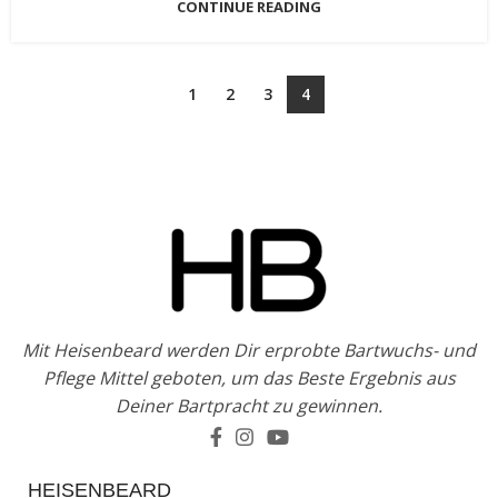
CONTINUE READING
1
2
3
4
Mit Heisenbeard werden Dir erprobte Bartwuchs- und
Pflege Mittel geboten, um das Beste Ergebnis aus
Deiner Bartpracht zu gewinnen.
HEISENBEARD