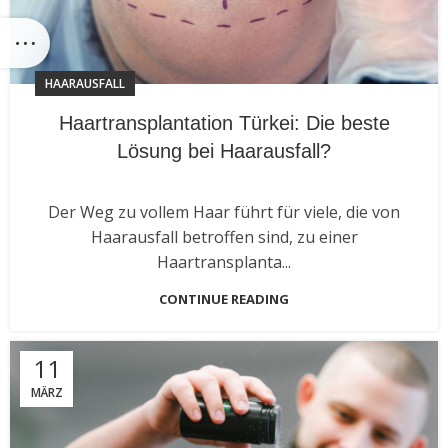
HAARAUSFALL
Haartransplantation Türkei: Die beste
Lösung bei Haarausfall?
Der Weg zu vollem Haar führt für viele, die von
Haarausfall betroffen sind, zu einer
Haartransplanta...
CONTINUE READING
11
MÄRZ