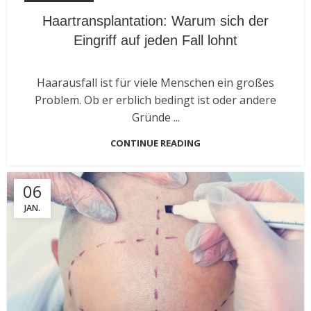
Haartransplantation: Warum sich der
Eingriff auf jeden Fall lohnt
Haarausfall ist für viele Menschen ein großes
Problem. Ob er erblich bedingt ist oder andere
Gründe ...
CONTINUE READING
06
JAN.