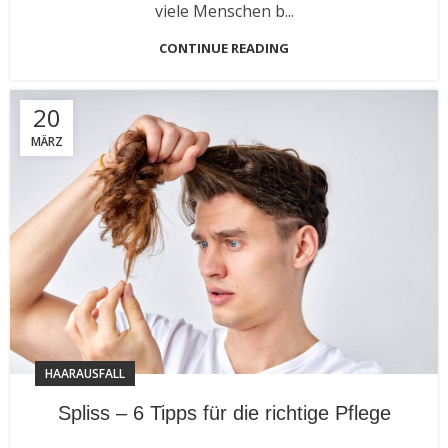
viele Menschen b...
CONTINUE READING
20
MÄRZ
HAARAUSFALL
Spliss – 6 Tipps für die richtige Pflege