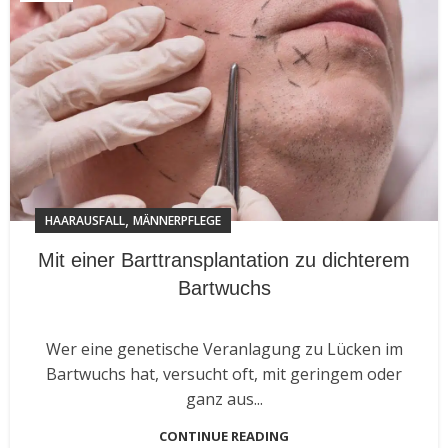
,
HAARAUSFALL
MÄNNERPFLEGE
Mit einer Barttransplantation zu dichterem
Bartwuchs
Wer eine genetische Veranlagung zu Lücken im
Bartwuchs hat, versucht oft, mit geringem oder
ganz aus...
CONTINUE READING