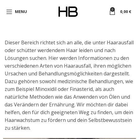
0
MENU
0,00
€
Dieser Bereich richtet sich an alle, die unter Haarausfall
oder schütter werdendem Haar leiden und nach
Lösungen suchen. Hier werden Informationen zu den
verschiedenen Arten von Haarausfall, ihren möglichen
Ursachen und Behandlungsmöglichkeiten dargestellt.
Dazu gehören sowohl medizinische Behandlungen, wie
zum Beispiel Minoxidil oder Finasterid, als auch
natürliche Methoden wie das Anwenden von Ölen und
das Verändern der Ernährung. Wir möchten dir dabei
helfen, den für dich geeigneten Weg zu finden, um dein
Haarwachstum zu fördern und dein Selbstbewusstsein
zu stärken.