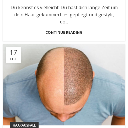
Du kennst es vielleicht: Du hast dich lange Zeit um
dein Haar gekümmert, es gepflegt und gestylt,
do...
CONTINUE READING
17
FEB.
HAARAUSFALL