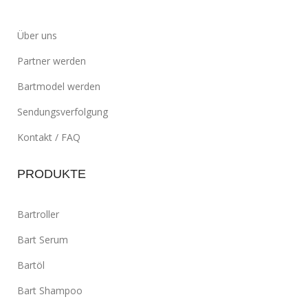
Über uns
Partner werden
Bartmodel werden
Sendungsverfolgung
Kontakt / FAQ
PRODUKTE
Bartroller
Bart Serum
Bartöl
Bart Shampoo