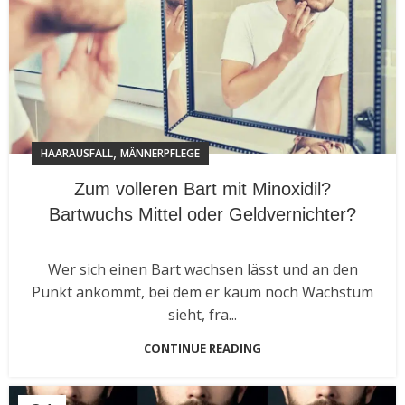
,
HAARAUSFALL
MÄNNERPFLEGE
Zum volleren Bart mit Minoxidil?
Bartwuchs Mittel oder Geldvernichter?
Wer sich einen Bart wachsen lässt und an den
Punkt ankommt, bei dem er kaum noch Wachstum
sieht, fra...
CONTINUE READING