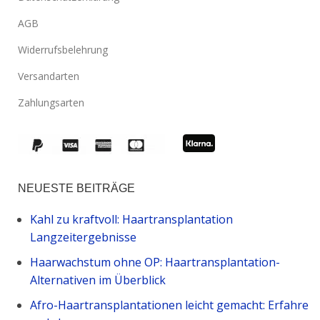
AGB
Widerrufsbelehrung
Versandarten
Zahlungsarten
NEUESTE BEITRÄGE
Kahl zu kraftvoll: Haartransplantation
Langzeitergebnisse
Haarwachstum ohne OP: Haartransplantation-
Alternativen im Überblick
Afro-Haartransplantationen leicht gemacht: Erfahre