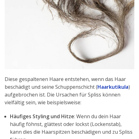
Diese gespaltenen Haare entstehen, wenn das Haar
beschädigt und seine Schuppenschicht (
Haarkutikula
)
aufgebrochen ist. Die Ursachen für Spliss können
vielfältig sein, wie beispielsweise:
Häufiges Styling und Hitze
: Wenn du dein Haar
häufig föhnst, glättest oder lockst (Lockenstab),
kann dies die Haarspitzen beschädigen und zu Spliss