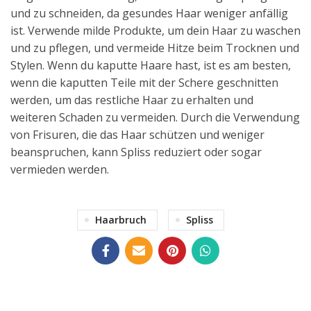
und zu schneiden, da gesundes Haar weniger anfällig
ist. Verwende milde Produkte, um dein Haar zu waschen
und zu pflegen, und vermeide Hitze beim Trocknen und
Stylen. Wenn du kaputte Haare hast, ist es am besten,
wenn die kaputten Teile mit der Schere geschnitten
werden, um das restliche Haar zu erhalten und
weiteren Schaden zu vermeiden. Durch die Verwendung
von Frisuren, die das Haar schützen und weniger
beanspruchen, kann Spliss reduziert oder sogar
vermieden werden.
Haarbruch
Spliss