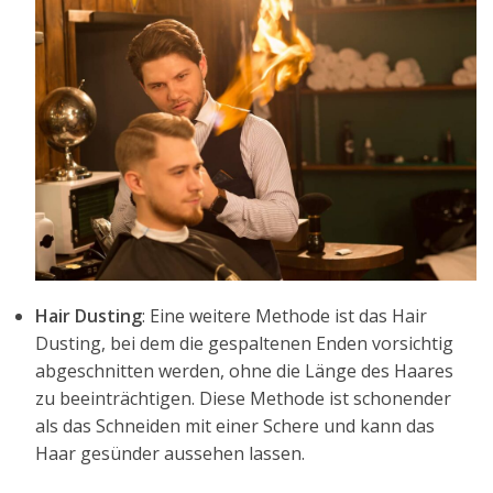
Hair Dusting
: Eine weitere Methode ist das Hair
Dusting, bei dem die gespaltenen Enden vorsichtig
abgeschnitten werden, ohne die Länge des Haares
zu beeinträchtigen. Diese Methode ist schonender
als das Schneiden mit einer Schere und kann das
Haar gesünder aussehen lassen.