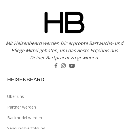
Mit Heisenbeard werden Dir erprobte Bartwuchs- und
Pflege Mittel geboten, um das Beste Ergebnis aus
Deiner Bartpracht zu gewinnen.
HEISENBEARD
Über uns
Partner werden
Bartmodel werden
Sendungsverfolgung