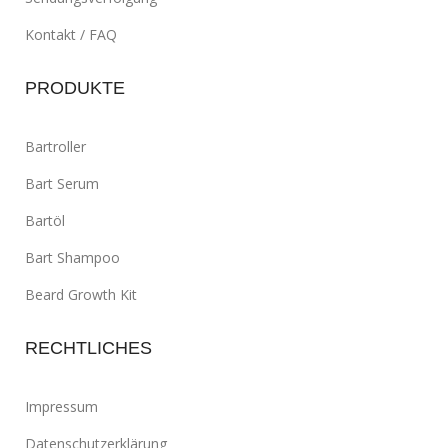
Kontakt / FAQ
PRODUKTE
Bartroller
Bart Serum
Bartöl
Bart Shampoo
Beard Growth Kit
RECHTLICHES
Impressum
Datenschutzerklärung