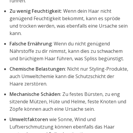
führen.
Zu wenig Feuchtigkeit
: Wenn dein Haar nicht
genügend Feuchtigkeit bekommt, kann es spröde
und trocken werden, was ebenfalls eine Ursache sein
kann.
Falsche Ernährung
: Wenn du nicht genügend
Nährstoffe zu dir nimmst, kann dies zu schwachem
und brüchigem Haar führen, was Spliss begünstigt.
Chemische Belastungen
: Nicht nur Styling-Produkte,
auch Umweltchemie kann die Schutzschicht der
Haare zerstören.
Mechanische Schäden
: Zu festes Bürsten, zu eng
sitzende Mützen, Hüte und Helme, feste Knoten und
Zöpfe können auch eine Ursache sein.
Umweltfaktoren
wie Sonne, Wind und
Luftverschmutzung können ebenfalls das Haar