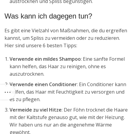
austrocknen und Spliss begünstigen.
Was kann ich dagegen tun?
Es gibt eine Vielzahl von Maßnahmen, die du ergreifen
kannst, um Spliss zu vermeiden oder zu reduzieren.
Hier sind unsere 6 besten Tipps:
Verwende ein mildes Shampoo
: Eine sanfte Formel
kann helfen, das Haar zu reinigen, ohne es
auszutrocknen.
Verwende einen Conditioner
: Ein Conditioner kann
helfen, das Haar mit Feuchtigkeit zu versorgen und
es zu pflegen.
Vermeide zu viel Hitze
: Der Föhn trocknet die Haare
mit der Kaltstufe genauso gut, wie mit der Heizung.
Wir haben uns nur an die angenehme Wärme
gewöhnt.