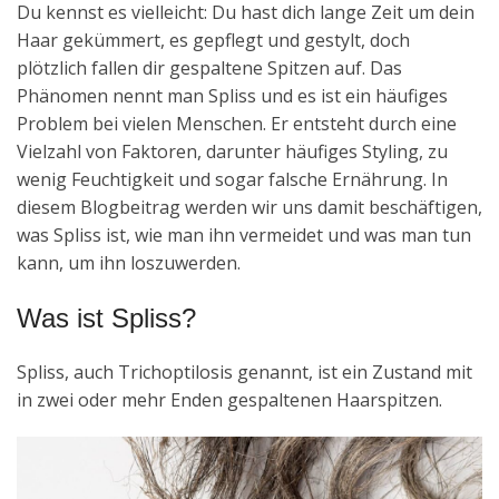
Du kennst es vielleicht: Du hast dich lange Zeit um dein
Haar gekümmert, es gepflegt und gestylt, doch
plötzlich fallen dir gespaltene Spitzen auf. Das
Phänomen nennt man Spliss und es ist ein häufiges
Problem bei vielen Menschen. Er entsteht durch eine
Vielzahl von Faktoren, darunter häufiges Styling, zu
wenig Feuchtigkeit und sogar falsche Ernährung. In
diesem Blogbeitrag werden wir uns damit beschäftigen,
was Spliss ist, wie man ihn vermeidet und was man tun
kann, um ihn loszuwerden.
Was ist Spliss?
Spliss, auch Trichoptilosis genannt, ist ein Zustand mit
in zwei oder mehr Enden gespaltenen Haarspitzen.