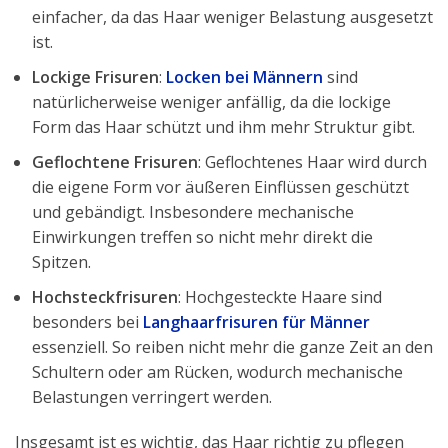
einfacher, da das Haar weniger Belastung ausgesetzt
ist.
Lockige Frisuren
:
Locken bei Männern
sind
natürlicherweise weniger anfällig, da die lockige
Form das Haar schützt und ihm mehr Struktur gibt.
Geflochtene Frisuren
: Geflochtenes Haar wird durch
die eigene Form vor äußeren Einflüssen geschützt
und gebändigt. Insbesondere mechanische
Einwirkungen treffen so nicht mehr direkt die
Spitzen.
Hochsteckfrisuren
: Hochgesteckte Haare sind
besonders bei
Langhaarfrisuren für Männer
essenziell. So reiben nicht mehr die ganze Zeit an den
Schultern oder am Rücken, wodurch mechanische
Belastungen verringert werden.
Insgesamt ist es wichtig, das Haar richtig zu pflegen