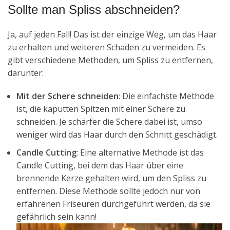
Sollte man Spliss abschneiden?
Ja, auf jeden Fall! Das ist der einzige Weg, um das Haar
zu erhalten und weiteren Schaden zu vermeiden. Es
gibt verschiedene Methoden, um Spliss zu entfernen,
darunter:
Mit der Schere schneiden
: Die einfachste Methode
ist, die kaputten Spitzen mit einer Schere zu
schneiden. Je schärfer die Schere dabei ist, umso
weniger wird das Haar durch den Schnitt geschädigt.
Candle Cutting
: Eine alternative Methode ist das
Candle Cutting, bei dem das Haar über eine
brennende Kerze gehalten wird, um den Spliss zu
entfernen. Diese Methode sollte jedoch nur von
erfahrenen Friseuren durchgeführt werden, da sie
gefährlich sein kann!