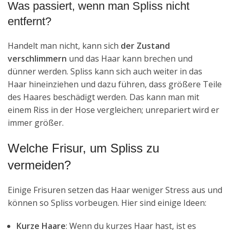
Was passiert, wenn man Spliss nicht
entfernt?
Handelt man nicht, kann sich
der Zustand
verschlimmern
und das Haar kann brechen und
dünner werden. Spliss kann sich auch weiter in das
Haar hineinziehen und dazu führen, dass größere Teile
des Haares beschädigt werden. Das kann man mit
einem Riss in der Hose vergleichen; unrepariert wird er
immer größer.
Welche Frisur, um Spliss zu
vermeiden?
Einige Frisuren setzen das Haar weniger Stress aus und
können so Spliss vorbeugen. Hier sind einige Ideen:
Kurze Haare
: Wenn du kurzes Haar hast, ist es