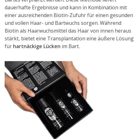
dauerhafte Ergebnisse und kann in Kombination mit
einer ausreichenden Biotin-Zufuhr für einen gesunden
und vollen Haar- und Bartwuchs sorgen. Während
Biotin als Haarwuchsmittel das Haar von innen heraus
stärkt, bietet eine Transplantation eine äußere Lösung
für
hartnäckige Lücken
im Bart.