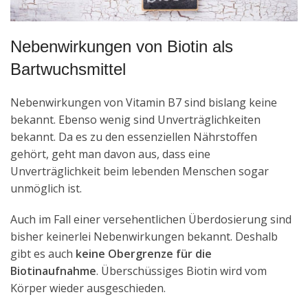
Nebenwirkungen von Biotin als
Bartwuchsmittel
Nebenwirkungen von Vitamin B7 sind bislang keine
bekannt. Ebenso wenig sind Unverträglichkeiten
bekannt. Da es zu den essenziellen Nährstoffen
gehört, geht man davon aus, dass eine
Unverträglichkeit beim lebenden Menschen sogar
unmöglich ist.
Auch im Fall einer versehentlichen Überdosierung sind
bisher keinerlei Nebenwirkungen bekannt. Deshalb
gibt es auch
keine Obergrenze für die
Biotinaufnahme
. Überschüssiges Biotin wird vom
Körper wieder ausgeschieden.