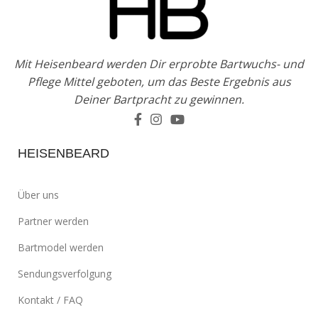
Mit Heisenbeard werden Dir erprobte Bartwuchs- und
Pflege Mittel geboten, um das Beste Ergebnis aus
Deiner Bartpracht zu gewinnen.
HEISENBEARD
Über uns
Partner werden
Bartmodel werden
Sendungsverfolgung
Kontakt / FAQ