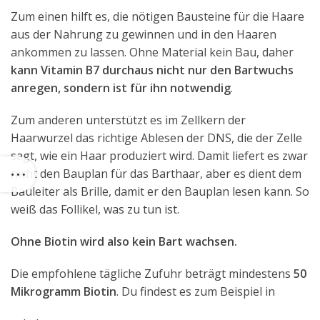
Zum einen hilft es, die nötigen Bausteine für die Haare
aus der Nahrung zu gewinnen und in den Haaren
ankommen zu lassen. Ohne Material kein Bau, daher
kann Vitamin B7 durchaus nicht nur den Bartwuchs
anregen, sondern ist für ihn notwendig
.
Zum anderen unterstützt es im Zellkern der
Haarwurzel das richtige Ablesen der DNS, die der Zelle
sagt, wie ein Haar produziert wird. Damit liefert es zwar
nicht den Bauplan für das Barthaar, aber es dient dem
Bauleiter als Brille, damit er den Bauplan lesen kann. So
weiß das Follikel, was zu tun ist.
Ohne Biotin wird also kein Bart wachsen.
Die empfohlene tägliche Zufuhr beträgt mindestens
50
Mikrogramm Biotin
. Du findest es zum Beispiel in