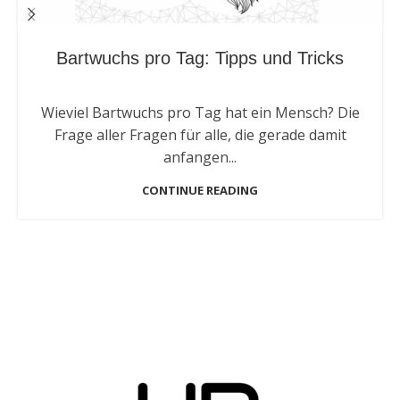
Bartwuchs pro Tag: Tipps und Tricks
Wieviel Bartwuchs pro Tag hat ein Mensch? Die
Frage aller Fragen für alle, die gerade damit
anfangen...
CONTINUE READING