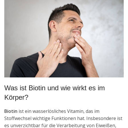
Was ist Biotin und wie wirkt es im
Körper?
Biotin
ist ein wasserlösliches Vitamin, das im
Stoffwechsel wichtige Funktionen hat. Insbesondere ist
es unverzichtbar für die Verarbeitung von Eiweißen,