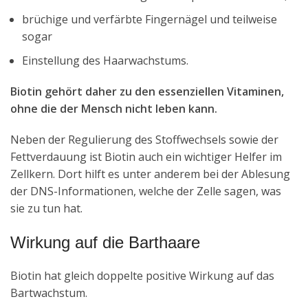
brüchige und verfärbte Fingernägel und teilweise
sogar
Einstellung des Haarwachstums.
Biotin gehört daher zu den essenziellen Vitaminen,
ohne die der Mensch nicht leben kann.
Neben der Regulierung des Stoffwechsels sowie der
Fettverdauung ist Biotin auch ein wichtiger Helfer im
Zellkern. Dort hilft es unter anderem bei der Ablesung
der DNS-Informationen, welche der Zelle sagen, was
sie zu tun hat.
Wirkung auf die Barthaare
Biotin hat gleich doppelte positive Wirkung auf das
Bartwachstum.