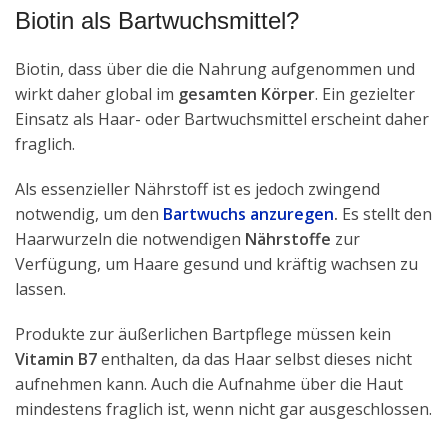
Biotin als Bartwuchsmittel?
Biotin, dass über die die Nahrung aufgenommen und
wirkt daher global im
gesamten Körper
. Ein gezielter
Einsatz als Haar- oder Bartwuchsmittel erscheint daher
fraglich.
Als essenzieller Nährstoff ist es jedoch zwingend
notwendig, um den
Bartwuchs anzuregen
.
Es stellt den
Haarwurzeln die notwendigen
Nährstoffe
zur
Verfügung, um Haare gesund und kräftig wachsen zu
lassen.
Produkte zur äußerlichen Bartpflege müssen kein
Vitamin B7
enthalten, da das Haar selbst dieses nicht
aufnehmen kann. Auch die Aufnahme über die Haut
mindestens fraglich ist, wenn nicht gar ausgeschlossen.