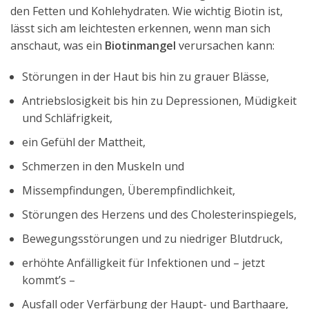
den Fetten und Kohlehydraten. Wie wichtig Biotin ist,
lässt sich am leichtesten erkennen, wenn man sich
anschaut, was ein
Biotinmangel
verursachen kann:
Störungen in der Haut bis hin zu grauer Blässe,
Antriebslosigkeit bis hin zu Depressionen, Müdigkeit
und Schläfrigkeit,
ein Gefühl der Mattheit,
Schmerzen in den Muskeln und
Missempfindungen, Überempfindlichkeit,
Störungen des Herzens und des Cholesterinspiegels,
Bewegungsstörungen und zu niedriger Blutdruck,
erhöhte Anfälligkeit für Infektionen und – jetzt
kommt’s –
Ausfall oder Verfärbung der Haupt- und Barthaare,