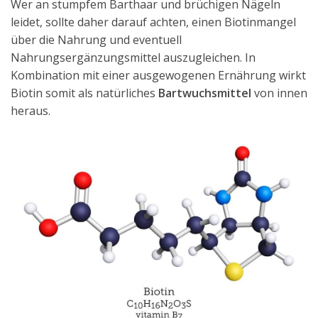
Wer an stumpfem Barthaar und brüchigen Nägeln
leidet, sollte daher darauf achten, einen Biotinmangel
über die Nahrung und eventuell
Nahrungsergänzungsmittel auszugleichen. In
Kombination mit einer ausgewogenen Ernährung wirkt
Biotin somit als natürliches
Bartwuchsmittel
von innen
heraus.