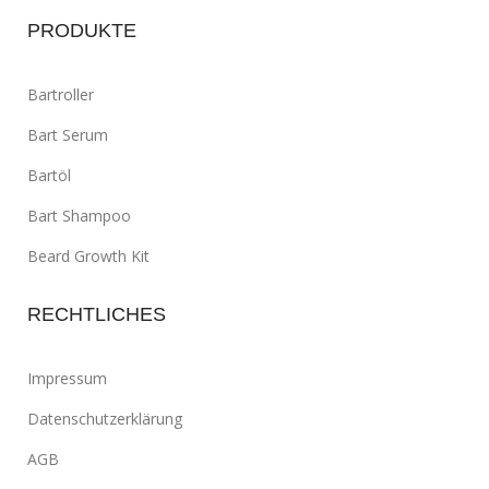
PRODUKTE
Bartroller
Bart Serum
Bartöl
Bart Shampoo
Beard Growth Kit
RECHTLICHES
Impressum
Datenschutzerklärung
AGB