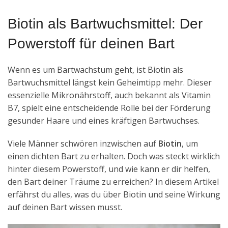
Biotin als Bartwuchsmittel: Der
Powerstoff für deinen Bart
Wenn es um Bartwachstum geht, ist Biotin als
Bartwuchsmittel längst kein Geheimtipp mehr. Dieser
essenzielle Mikronährstoff, auch bekannt als Vitamin
B7, spielt eine entscheidende Rolle bei der Förderung
gesunder Haare und eines kräftigen Bartwuchses.
Viele Männer schwören inzwischen auf
Biotin
, um
einen dichten Bart zu erhalten. Doch was steckt wirklich
hinter diesem Powerstoff, und wie kann er dir helfen,
den Bart deiner Träume zu erreichen? In diesem Artikel
erfährst du alles, was du über Biotin und seine Wirkung
auf deinen Bart wissen musst.