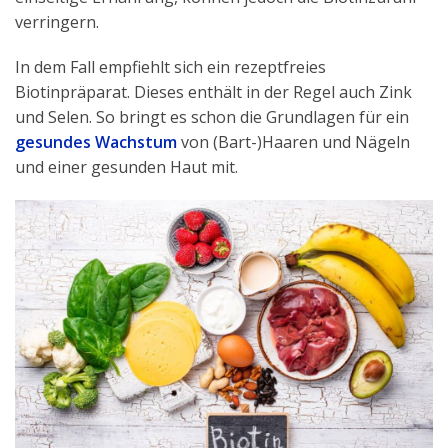
verringern.
In dem Fall empfiehlt sich ein rezeptfreies
Biotinpräparat. Dieses enthält in der Regel auch Zink
und Selen. So bringt es schon die Grundlagen für ein
gesundes Wachstum
von (Bart-)Haaren und Nägeln
und einer gesunden Haut mit.