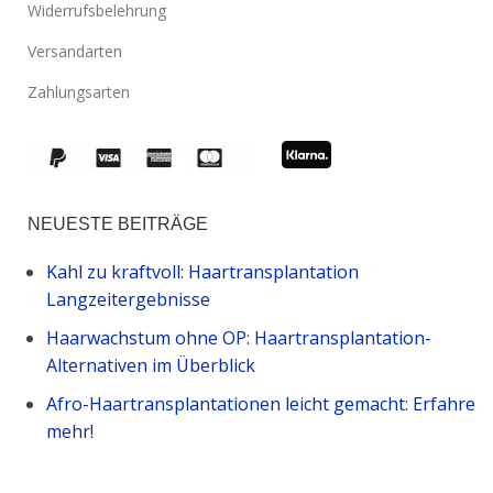
Widerrufsbelehrung
Versandarten
Zahlungsarten
NEUESTE BEITRÄGE
Kahl zu kraftvoll: Haartransplantation
Langzeitergebnisse
Haarwachstum ohne OP: Haartransplantation-
Alternativen im Überblick
Afro-Haartransplantationen leicht gemacht: Erfahre
mehr!