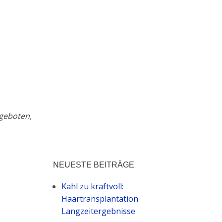
 geboten,
NEUESTE BEITRÄGE
Kahl zu kraftvoll:
Haartransplantation
Langzeitergebnisse