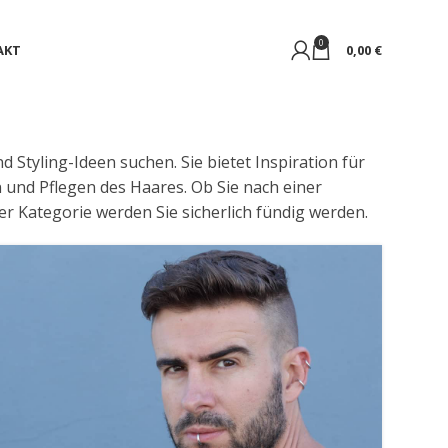
0
AKT
0,00
€
d Styling-Ideen suchen. Sie bietet Inspiration für
und Pflegen des Haares. Ob Sie nach einer
er Kategorie werden Sie sicherlich fündig werden.