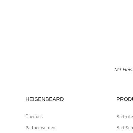
Mit Heis
HEISENBEARD
PROD
Über uns
Bartrolle
Partner werden
Bart Se