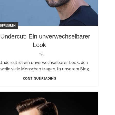
RFRISUREN
 Undercut: Ein unverwechselbarer
Look
Undercut ist ein unverwechselbarer Look, den
rweile viele Menschen tragen. In unserem Blog...
CONTINUE READING