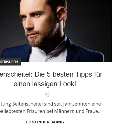
RFRISUREN
enscheitel: Die 5 besten Tipps für
einen lässigen Look!
itung Seitenscheitel sind seit Jahrzehnten eine
beliebtesten Frisuren bei Männern und Fraue...
CONTINUE READING