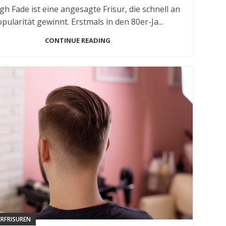
gh Fade ist eine angesagte Frisur, die schnell an
pularität gewinnt. Erstmals in den 80er-Ja...
CONTINUE READING
RFRISUREN