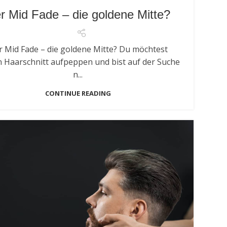
r Mid Fade – die goldene Mitte?
r Mid Fade – die goldene Mitte? Du möchtest
 Haarschnitt aufpeppen und bist auf der Suche
n...
CONTINUE READING