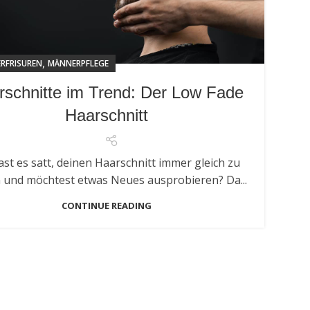
,
RFRISUREN
MÄNNERPFLEGE
rschnitte im Trend: Der Low Fade
Haarschnitt
st es satt, deinen Haarschnitt immer gleich zu
 und möchtest etwas Neues ausprobieren? Da...
CONTINUE READING