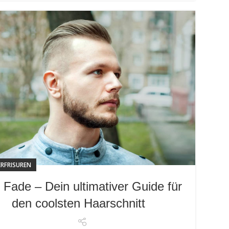
RFRISUREN
 Fade – Dein ultimativer Guide für
den coolsten Haarschnitt