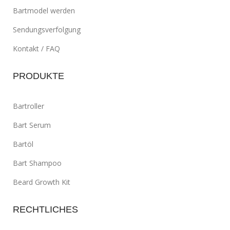
Bartmodel werden
Sendungsverfolgung
Kontakt / FAQ
PRODUKTE
Bartroller
Bart Serum
Bartöl
Bart Shampoo
Beard Growth Kit
RECHTLICHES