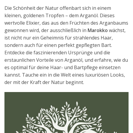
Die Schönheit der Natur offenbart sich in einem
kleinen, goldenen Tropfen – dem Arganöl. Dieses
wertvolle Elixier, das aus den Früchten des Arganbaums
gewonnen wird, der ausschließlich in
Marokko
wächst,
ist nicht nur ein Geheimnis für strahlendes Haar,
sondern auch für einen perfekt gepflegten Bart.
Entdecke die faszinierenden Ursprünge und die
erstaunlichen Vorteile von Arganöl, und erfahre, wie du
es optimal für deine Haar- und Bartpflege einsetzen
kannst. Tauche ein in die Welt eines luxuriösen Looks,
der mit der Kraft der Natur beginnt.