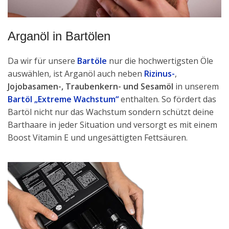
Arganöl in Bartölen
Da wir für unsere
Bartöle
nur die hochwertigsten Öle
auswählen, ist Arganöl auch neben
Rizinus-
,
Jojobasamen-, Traubenkern- und Sesamöl
in unserem
Bartöl „Extreme Wachstum“
enthalten. So fördert das
Bartöl nicht nur das Wachstum sondern schützt deine
Barthaare in jeder Situation und versorgt es mit einem
Boost Vitamin E und ungesättigten Fettsäuren.