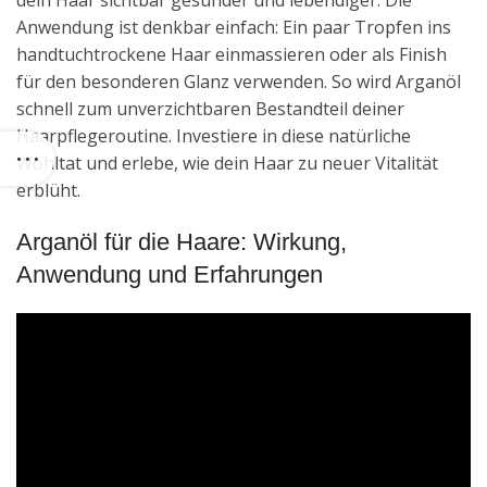
Anwendung ist denkbar einfach: Ein paar Tropfen ins
handtuchtrockene Haar einmassieren oder als Finish
für den besonderen Glanz verwenden. So wird Arganöl
schnell zum unverzichtbaren Bestandteil deiner
Haarpflegeroutine. Investiere in diese natürliche
Wohltat und erlebe, wie dein Haar zu neuer Vitalität
erblüht.
Arganöl für die Haare: Wirkung,
Anwendung und Erfahrungen