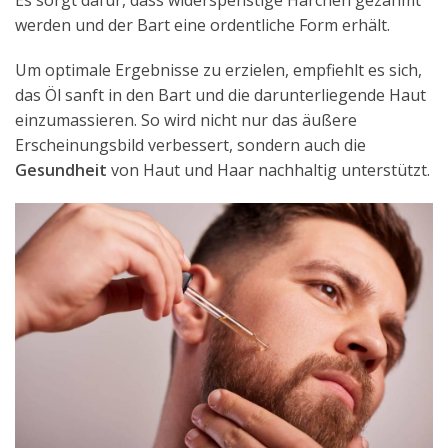
werden und der Bart eine ordentliche Form erhält.
Um optimale Ergebnisse zu erzielen, empfiehlt es sich,
das Öl sanft in den Bart und die darunterliegende Haut
einzumassieren. So wird nicht nur das äußere
Erscheinungsbild verbessert, sondern auch die
Gesundheit
von Haut und Haar nachhaltig unterstützt.