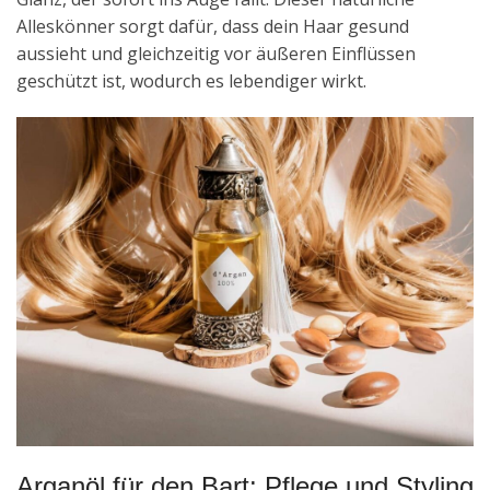
Alleskönner sorgt dafür, dass dein Haar gesund
aussieht und gleichzeitig vor äußeren Einflüssen
geschützt ist, wodurch es lebendiger wirkt.
Arganöl für den Bart: Pflege und Styling