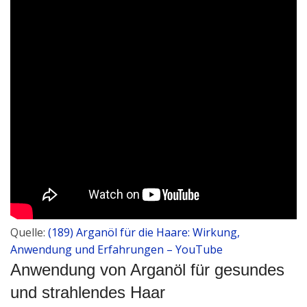
Quelle:
(189) Arganöl für die Haare: Wirkung,
Anwendung und Erfahrungen – YouTube
Anwendung von Arganöl für gesundes
und strahlendes Haar