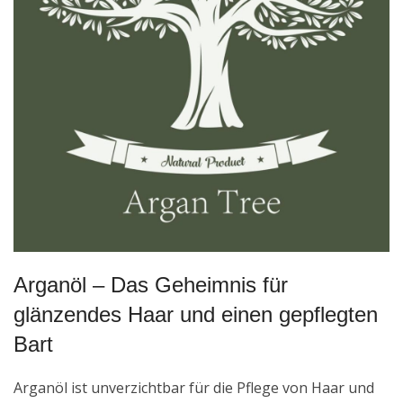
Arganöl – Das Geheimnis für
glänzendes Haar und einen gepflegten
Bart
Arganöl ist unverzichtbar für die Pflege von Haar und