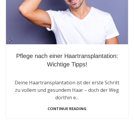
Pflege nach einer Haartransplantation:
Wichtige Tipps!
Deine Haartransplantation ist der erste Schritt
zu vollem und gesundem Haar – doch der Weg
dorthin e...
CONTINUE READING