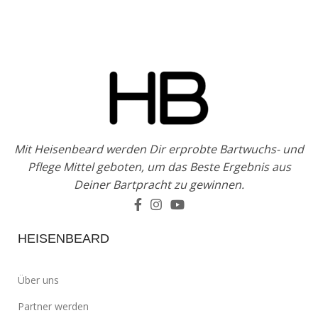
Mit Heisenbeard werden Dir erprobte Bartwuchs- und
Pflege Mittel geboten, um das Beste Ergebnis aus
Deiner Bartpracht zu gewinnen.
HEISENBEARD
Über uns
Partner werden