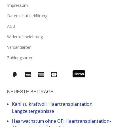
Impressum
Datenschutzerklärung
AGB
Widerrufsbelehrung
Versandarten
Zahlungsarten
NEUESTE BEITRÄGE
Kahl zu kraftvoll: Haartransplantation
Langzeitergebnisse
Haarwachstum ohne OP: Haartransplantation-