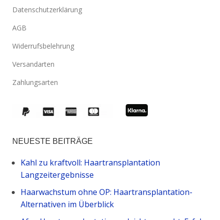
Datenschutzerklärung
AGB
Widerrufsbelehrung
Versandarten
Zahlungsarten
NEUESTE BEITRÄGE
Kahl zu kraftvoll: Haartransplantation
Langzeitergebnisse
Haarwachstum ohne OP: Haartransplantation-
Alternativen im Überblick