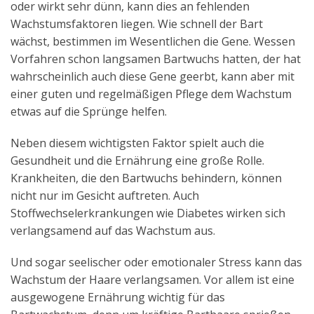
oder wirkt sehr dünn, kann dies an fehlenden
Wachstumsfaktoren liegen. Wie schnell der Bart
wächst, bestimmen im Wesentlichen die Gene. Wessen
Vorfahren schon langsamen Bartwuchs hatten, der hat
wahrscheinlich auch diese Gene geerbt, kann aber mit
einer guten und regelmäßigen Pflege dem Wachstum
etwas auf die Sprünge helfen.
Neben diesem wichtigsten Faktor spielt auch die
Gesundheit und die Ernährung eine große Rolle.
Krankheiten, die den Bartwuchs behindern, können
nicht nur im Gesicht auftreten. Auch
Stoffwechselerkrankungen wie Diabetes wirken sich
verlangsamend auf das Wachstum aus.
Und sogar seelischer oder emotionaler Stress kann das
Wachstum der Haare verlangsamen. Vor allem ist eine
ausgewogene Ernährung wichtig für das