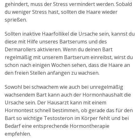
gehindert, muss der Stress vermindert werden. Sobald
du weniger Stress hast, sollten die Haare wieder
sprießen.
Sollten inaktive Haarfollikel die Ursache sein, kannst du
diese mit Hilfe unseres Bartserums und des
Dermarollers aktivieren. Wenn du deinen Bart
regelmäßig mit unserem Bartserum einreibst, wirst du
schon nach einigen Wochen sehen, dass die Haare an
den freien Stellen anfangen zu wachsen.
Sowohl bei schwachem wie auch bei unregelmäßig
wachsendem Bart kann auch der Hormonhaushalt die
Ursache sein. Der Hausarzt kann mit einem
Hormontest schnell bestimmen, ob gerade das für den
Bart so wichtige Testosteron im Körper fehlt und bei
Bedarf eine entsprechende Hormontherapie
empfehlen.