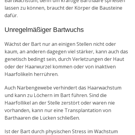
Bartwachstum, denn um kräftige Barthaare sprießen
lassen zu können, braucht der Körper die Bausteine
dafür.
Unregelmäßiger Bartwuchs
Wächst der Bart nur an einigen Stellen nicht oder
kaum, an anderen dagegen viel stärker, kann auch das
genetisch bedingt sein, durch Verletzungen der Haut
oder der Haarwurzel kommen oder von inaktiven
Haarfolikeln herrühren.
Auch Narbengewebe verhindert das Haarwachstum
und kann zu Löchern im Bart führen. Sind die
Haarfollikel an der Stelle zerstört oder waren nie
vorhanden, kann nur eine Transplantation von
Barthaaren die Lücken schließen.
Ist der Bart durch physischen Stress im Wachstum