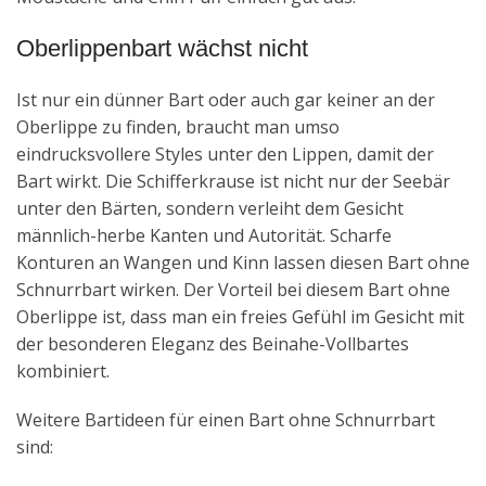
Oberlippenbart wächst nicht
Ist nur ein dünner Bart oder auch gar keiner an der
Oberlippe zu finden, braucht man umso
eindrucksvollere Styles unter den Lippen, damit der
Bart wirkt. Die Schifferkrause ist nicht nur der Seebär
unter den Bärten, sondern verleiht dem Gesicht
männlich-herbe Kanten und Autorität. Scharfe
Konturen an Wangen und Kinn lassen diesen Bart ohne
Schnurrbart wirken. Der Vorteil bei diesem Bart ohne
Oberlippe ist, dass man ein freies Gefühl im Gesicht mit
der besonderen Eleganz des Beinahe-Vollbartes
kombiniert.
Weitere Bartideen für einen Bart ohne Schnurrbart
sind: