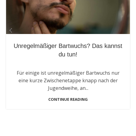
Unregelmäßiger Bartwuchs? Das kannst
du tun!
Für einige ist unregelmäßiger Bartwuchs nur
eine kurze Zwischenetappe knapp nach der
Jugendweihe, an...
CONTINUE READING