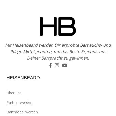
Mit Heisenbeard werden Dir erprobte Bartwuchs- und
Pflege Mittel geboten, um das Beste Ergebnis aus
Deiner Bartpracht zu gewinnen.
HEISENBEARD
Über uns
Partner werden
Bartmodel werden