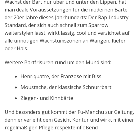
Wächst der Bart nur über und unter den Lippen, hat
man deale Voraussetzungen für die modernen Bärte
der 20er Jahre dieses Jahrhunderts: Der Rap-Industry-
Standard, der sich auch schnell zum Sparrow
weiterstylen lässt, wirkt lässig, cool und verzichtet auf
alle unnötigen Wachstumszonen an Wangen, Kiefer
oder Hals.
Weitere Bartfrisuren rund um den Mund sind:
Henriquatre, der Franzose mit Biss
Moustache, der klassische Schnurrbart
Ziegen- und Kinnbärte
Und besonders gut kommt der Fu-Manchu zur Geltung,
denn er verleiht dem Gesicht Kontur und wirkt mit einer
regelmäßigen Pflege respekteinflößend.