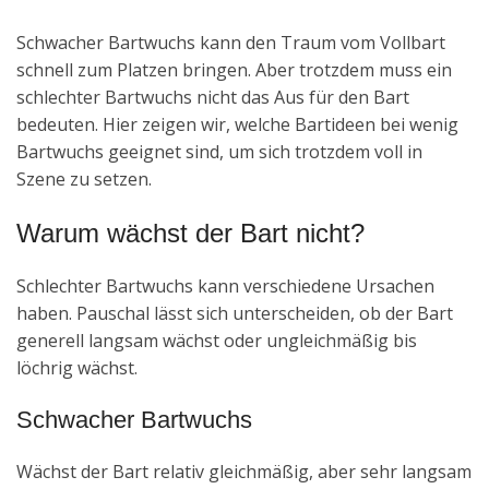
Schwacher Bartwuchs kann den Traum vom Vollbart
schnell zum Platzen bringen. Aber trotzdem muss ein
schlechter Bartwuchs nicht das Aus für den Bart
bedeuten. Hier zeigen wir, welche Bartideen bei wenig
Bartwuchs geeignet sind, um sich trotzdem voll in
Szene zu setzen.
Warum wächst der Bart nicht?
Schlechter Bartwuchs kann verschiedene Ursachen
haben. Pauschal lässt sich unterscheiden, ob der Bart
generell langsam wächst oder ungleichmäßig bis
löchrig wächst.
Schwacher Bartwuchs
Wächst der Bart relativ gleichmäßig, aber sehr langsam