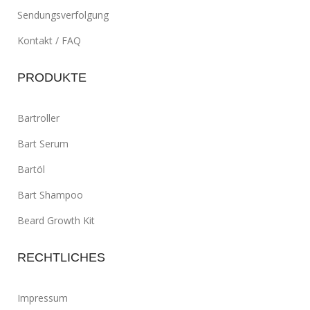
Sendungsverfolgung
Kontakt / FAQ
PRODUKTE
Bartroller
Bart Serum
Bartöl
Bart Shampoo
Beard Growth Kit
RECHTLICHES
Impressum