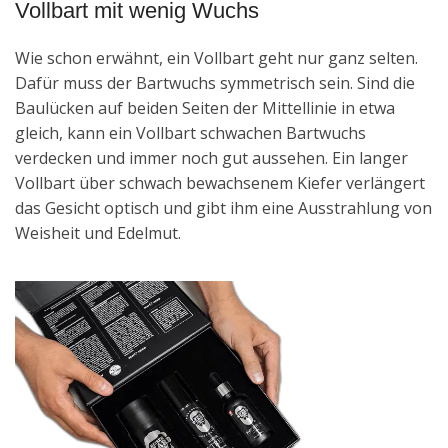
Vollbart mit wenig Wuchs
Wie schon erwähnt, ein Vollbart geht nur ganz selten.
Dafür muss der Bartwuchs symmetrisch sein. Sind die
Baulücken auf beiden Seiten der Mittellinie in etwa
gleich, kann ein Vollbart schwachen Bartwuchs
verdecken und immer noch gut aussehen. Ein langer
Vollbart über schwach bewachsenem Kiefer verlängert
das Gesicht optisch und gibt ihm eine Ausstrahlung von
Weisheit und Edelmut.