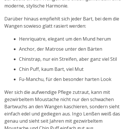
moderne, stylische Harmonie.
Darüber hinaus empfiehlt sich jeder Bart, bei dem die
Wangen sowieso glatt rasiert werden:
Henriquatre, elegant um den Mund herum
Anchor, der Matrose unter den Bärten
Chinstrap, nur ein Streifen, aber ganz viel Stil
Chin Puff, kaum Bart, viel Mut
Fu-Manchu, für den besonder harten Look
Wer sich die aufwendige Pflege zutraut, kann mit
gezwirbeltem Moustache nicht nur den schwachen
Bartwuchs an den Wangen kaschieren, sondern sieht
einfach edel und gediegen aus. Ingo Lenßen weiß das
genau und sieht seit Jahren mit gezwirbeltem
Moustache und Chin Puff einfach gut aus.