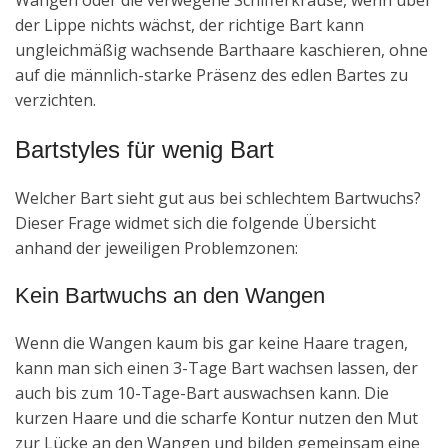
der Lippe nichts wächst, der richtige Bart kann
ungleichmäßig wachsende Barthaare kaschieren, ohne
auf die männlich-starke Präsenz des edlen Bartes zu
verzichten.
Bartstyles für wenig Bart
Welcher Bart sieht gut aus bei schlechtem Bartwuchs?
Dieser Frage widmet sich die folgende Übersicht
anhand der jeweiligen Problemzonen:
Kein Bartwuchs an den Wangen
Wenn die Wangen kaum bis gar keine Haare tragen,
kann man sich einen 3-Tage Bart wachsen lassen, der
auch bis zum 10-Tage-Bart auswachsen kann. Die
kurzen Haare und die scharfe Kontur nutzen den Mut
zur Lücke an den Wangen und bilden gemeinsam eine