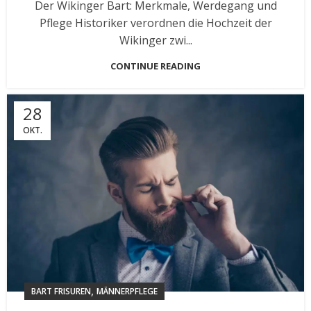
Der Wikinger Bart: Merkmale, Werdegang und
Pflege Historiker verordnen die Hochzeit der
Wikinger zwi...
CONTINUE READING
28
OKT.
,
BART FRISUREN
MÄNNERPFLEGE