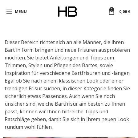
0
MENU
0,00
€
Dieser Bereich richtet sich an alle Männer, die ihren
Bart in Form bringen und neue Frisuren ausprobieren
möchten. Sie bietet Anleitungen und Tipps zum
Trimmen, Stylen und Pflegen des Bartes, sowie
Inspiration für verschiedene Bartfrisuren und -längen.
Egal ob Sie nach einem klassischen Look oder einer
trendigen Frisur suchen, in dieser Kategorie finden Sie
sicherlich etwas Passendes. Auch wenn Sie noch
unsicher sind, welche Bartfrisur am besten zu Ihnen
passt, können wir Ihnen hilfreiche Tipps und
Ratschläge geben, damit Sie sich in Ihrem neuen Look
rundum wohl fühlen.