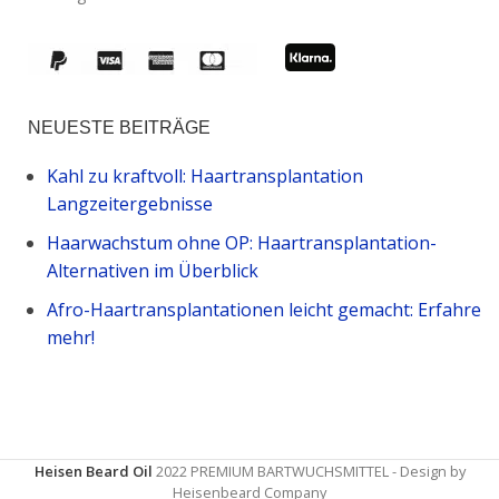
NEUESTE BEITRÄGE
Kahl zu kraftvoll: Haartransplantation
Langzeitergebnisse
Haarwachstum ohne OP: Haartransplantation-
Alternativen im Überblick
Afro-Haartransplantationen leicht gemacht: Erfahre
mehr!
Heisen Beard Oil
2022 PREMIUM BARTWUCHSMITTEL - Design by
Heisenbeard Company