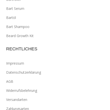
Bart Serum
Bartöl
Bart Shampoo
Beard Growth Kit
RECHTLICHES
Impressum
Datenschutzerklärung
AGB
Widerrufsbelehrung
Versandarten
Zahlungsarten