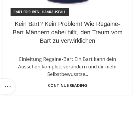
,
BART FRISUREN
HAARAUSFALL
Kein Bart? Kein Problem! Wie Regaine-
Bart Männern dabei hilft, den Traum vom
Bart zu verwirklichen
Einleitung Regaine-Bart Ein Bart kann dein
Aussehen komplett verändern und dir mehr
Selbstbewusstse...
CONTINUE READING