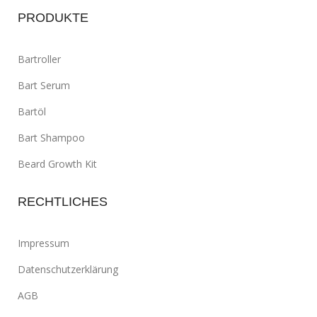
PRODUKTE
Bartroller
Bart Serum
Bartöl
Bart Shampoo
Beard Growth Kit
RECHTLICHES
Impressum
Datenschutzerklärung
AGB