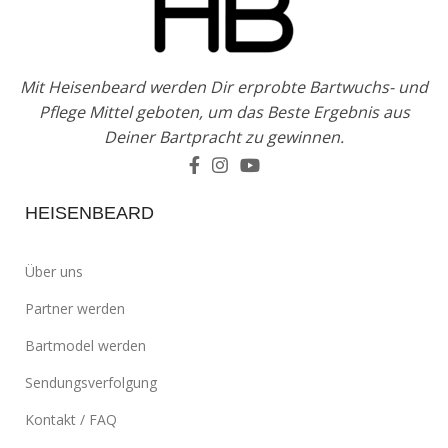
Mit Heisenbeard werden Dir erprobte Bartwuchs- und
Pflege Mittel geboten, um das Beste Ergebnis aus
Deiner Bartpracht zu gewinnen.
HEISENBEARD
Über uns
Partner werden
Bartmodel werden
Sendungsverfolgung
Kontakt / FAQ