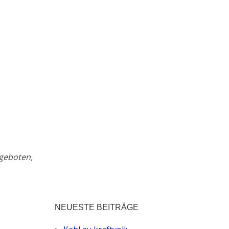
 geboten,
NEUESTE BEITRÄGE