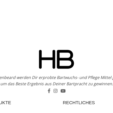
enbeard werden Dir erprobte Bartwuchs- und Pflege Mittel
um das Beste Ergebnis aus Deiner Bartpracht zu gewinnen.
UKTE
RECHTLICHES