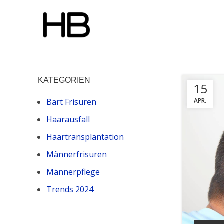
KATEGORIEN
15
Bart Frisuren
APR.
Haarausfall
Haartransplantation
Männerfrisuren
Männerpflege
Trends 2024