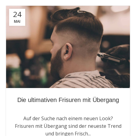
24
MAI
Die ultimativen Frisuren mit Übergang
Auf der Suche nach einem neuen Look?
Frisuren mit Übergang sind der neueste Trend
und bringen Frisch...