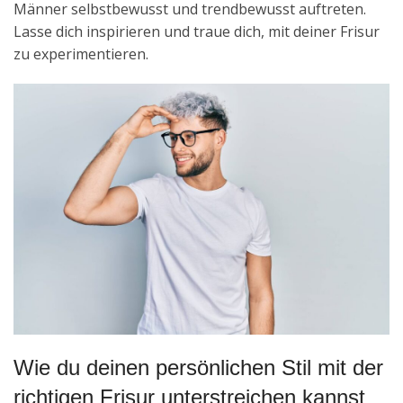
Männer selbstbewusst und trendbewusst auftreten.
Lasse dich inspirieren und traue dich, mit deiner Frisur
zu experimentieren.
Wie du deinen persönlichen Stil mit der
richtigen Frisur unterstreichen kannst