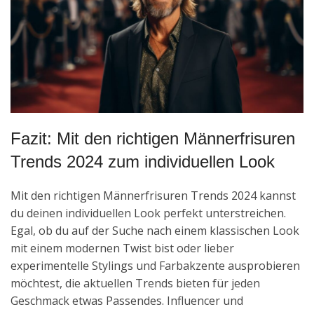
Fazit: Mit den richtigen Männerfrisuren
Trends 2024 zum individuellen Look
Mit den richtigen Männerfrisuren Trends 2024 kannst
du deinen individuellen Look perfekt unterstreichen.
Egal, ob du auf der Suche nach einem klassischen Look
mit einem modernen Twist bist oder lieber
experimentelle Stylings und Farbakzente ausprobieren
möchtest, die aktuellen Trends bieten für jeden
Geschmack etwas Passendes. Influencer und