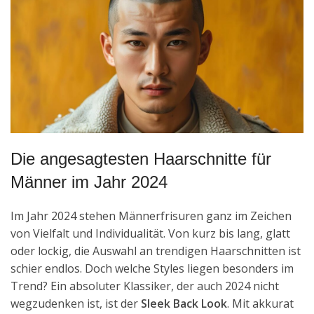
Die angesagtesten Haarschnitte für
Männer im Jahr 2024
Im Jahr 2024 stehen Männerfrisuren ganz im Zeichen
von Vielfalt und Individualität. Von kurz bis lang, glatt
oder lockig, die Auswahl an trendigen Haarschnitten ist
schier endlos. Doch welche Styles liegen besonders im
Trend? Ein absoluter Klassiker, der auch 2024 nicht
wegzudenken ist, ist der
Sleek Back Look
. Mit akkurat