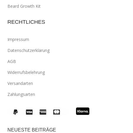
Beard Growth Kit
RECHTLICHES
Impressum
Datenschutzerklärung
AGB
Widerrufsbelehrung
Versandarten
Zahlungsarten
NEUESTE BEITRÄGE