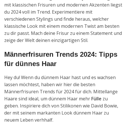
mit klassischen Frisuren und modernen Akzenten liegst
du 2024 voll im Trend. Experimentiere mit
verschiedenen Stylings und finde heraus, welcher
klassische Look mit einem modernen Twist am besten
zu dir passt. Mach deine Frisur zu einem Statement und
zeige der Welt deinen einzigartigen Stil.
Männerfrisuren Trends 2024: Tipps
für dünnes Haar
Hey du! Wenn du dünnem Haar hast und es wachsen
lassen möchtest, haben wir hier die besten
Männerfrisuren Trends für 2024 für dich. Mittellange
Haare sind ideal, um dünnem Haar mehr
Fülle
zu
geben. Inspiriere dich von Stilikonen wie David Bowie,
der mit seinem markanten Look dünnem Haar zu
neuem Leben verhhalf.