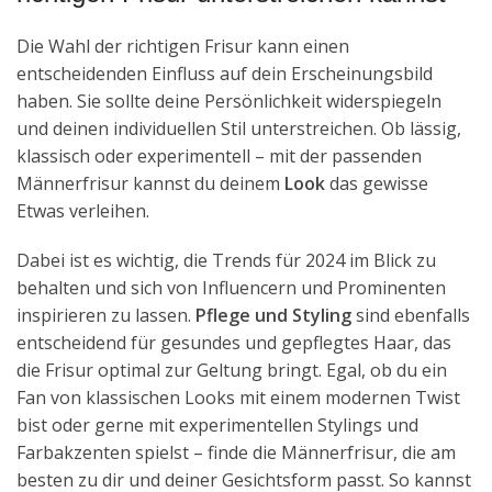
Die Wahl der richtigen Frisur kann einen
entscheidenden Einfluss auf dein Erscheinungsbild
haben. Sie sollte deine Persönlichkeit widerspiegeln
und deinen individuellen Stil unterstreichen. Ob lässig,
klassisch oder experimentell – mit der passenden
Männerfrisur kannst du deinem
Look
das gewisse
Etwas verleihen.
Dabei ist es wichtig, die Trends für 2024 im Blick zu
behalten und sich von Influencern und Prominenten
inspirieren zu lassen.
Pflege und Styling
sind ebenfalls
entscheidend für gesundes und gepflegtes Haar, das
die Frisur optimal zur Geltung bringt. Egal, ob du ein
Fan von klassischen Looks mit einem modernen Twist
bist oder gerne mit experimentellen Stylings und
Farbakzenten spielst – finde die Männerfrisur, die am
besten zu dir und deiner Gesichtsform passt. So kannst