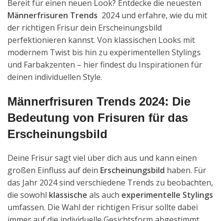
Bereit für einen neuen Look? Entdecke die neuesten
Männerfrisuren Trends
2024 und erfahre, wie du mit
der richtigen Frisur dein Erscheinungsbild
perfektionieren kannst. Von klassischen Looks mit
modernem Twist bis hin zu experimentellen Stylings
und Farbakzenten – hier findest du Inspirationen für
deinen individuellen Style.
Männerfrisuren Trends 2024: Die
Bedeutung von Frisuren für das
Erscheinungsbild
Deine Frisur sagt viel über dich aus und kann einen
großen Einfluss auf dein
Erscheinungsbild
haben. Für
das Jahr 2024 sind verschiedene Trends zu beobachten,
die sowohl
klassische
als auch
experimentelle Stylings
umfassen. Die Wahl der richtigen Frisur sollte dabei
immer auf die individuelle Gesichtsform abgestimmt