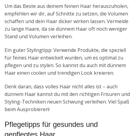
Um das Beste aus deinem feinen Haar herauszuholen,
empfehlen wir dir, auf Schnitte zu setzen, die Volumen
schaffen und dein Haar dicker wirken lassen. Vermeide
zu lange Haare, da sie dünnem Haar oft noch weniger
Stand und Volumen verleihen.
Ein guter Stylingtipp: Verwende Produkte, die speziell
für feines Haar entwickelt wurden, um es optimal zu
pflegen und zu stylen. So kannst du auch mit dünnem
Haar einen coolen und trendigen Look kreieren.
Denk daran, dass volles Haar nicht alles ist – auch
dünnem Haar kannst du mit den richtigen Frisuren und
Styling-Techniken neuen Schwung verleihen. Viel Spaß
beim Ausprobieren!
Pflegetipps für gesundes und
gepflegtes Haar