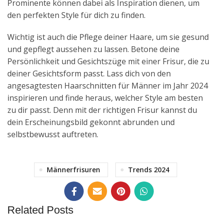
Prominente können dabei als Inspiration dienen, um
den perfekten Style für dich zu finden.
Wichtig ist auch die Pflege deiner Haare, um sie gesund
und gepflegt aussehen zu lassen. Betone deine
Persönlichkeit und Gesichtszüge mit einer Frisur, die zu
deiner Gesichtsform passt. Lass dich von den
angesagtesten Haarschnitten für Männer im Jahr 2024
inspirieren und finde heraus, welcher Style am besten
zu dir passt. Denn mit der richtigen Frisur kannst du
dein Erscheinungsbild gekonnt abrunden und
selbstbewusst auftreten.
Männerfrisuren
Trends 2024
Related Posts