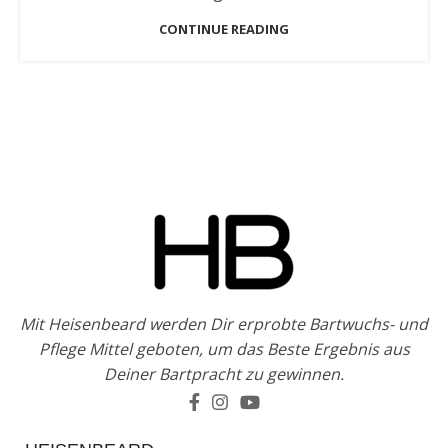
CONTINUE READING
Mit Heisenbeard werden Dir erprobte Bartwuchs- und
Pflege Mittel geboten, um das Beste Ergebnis aus
Deiner Bartpracht zu gewinnen.