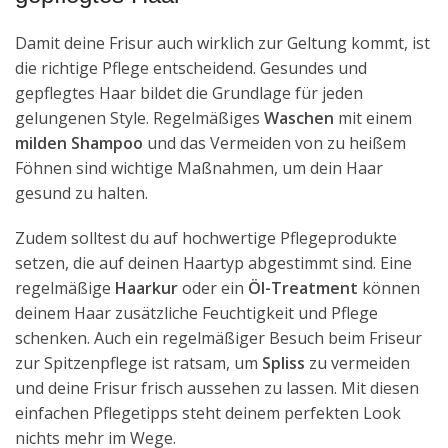
Damit deine Frisur auch wirklich zur Geltung kommt, ist
die richtige Pflege entscheidend. Gesundes und
gepflegtes Haar bildet die Grundlage für jeden
gelungenen Style. Regelmäßiges
Waschen
mit einem
milden Shampoo
und das Vermeiden von zu heißem
Föhnen sind wichtige Maßnahmen, um dein Haar
gesund zu halten.
Zudem solltest du auf hochwertige Pflegeprodukte
setzen, die auf deinen Haartyp abgestimmt sind. Eine
regelmäßige
Haarkur
oder ein
Öl-Treatment
können
deinem Haar zusätzliche Feuchtigkeit und Pflege
schenken. Auch ein regelmäßiger Besuch beim Friseur
zur Spitzenpflege ist ratsam, um
Spliss
zu vermeiden
und deine Frisur frisch aussehen zu lassen. Mit diesen
einfachen Pflegetipps steht deinem perfekten Look
nichts mehr im Wege.