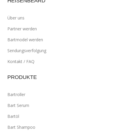
HEISENBEARD
Über uns
Partner werden
Bartmodel werden
Sendungsverfolgung
Kontakt / FAQ
PRODUKTE
Bartroller
Bart Serum
Bartöl
Bart Shampoo