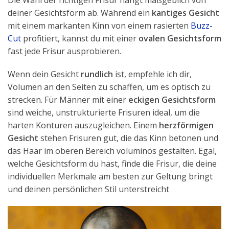
deiner Gesichtsform ab. Während ein
kantiges Gesicht
mit einem markanten Kinn von einem rasierten
Buzz-
Cut
profitiert, kannst du mit einer
ovalen Gesichtsform
fast jede Frisur ausprobieren.
Wenn dein Gesicht
rundlich
ist, empfehle ich dir,
Volumen an den Seiten zu schaffen, um es optisch zu
strecken. Für Männer mit einer
eckigen Gesichtsform
sind weiche, unstrukturierte Frisuren ideal, um die
harten Konturen auszugleichen. Einem
herzförmigen
Gesicht
stehen Frisuren gut, die das Kinn betonen und
das Haar im oberen Bereich voluminös gestalten. Egal,
welche Gesichtsform du hast, finde die Frisur, die deine
individuellen Merkmale am besten zur Geltung bringt
und deinen persönlichen Stil unterstreicht