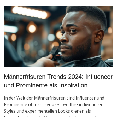
Männerfrisuren Trends 2024: Influencer
und Prominente als Inspiration
In der Welt der Männerfrisuren sind Influencer und
Prominente oft die
Trendsetter.
Ihre individuellen
Styles und experimentellen Looks dienen als