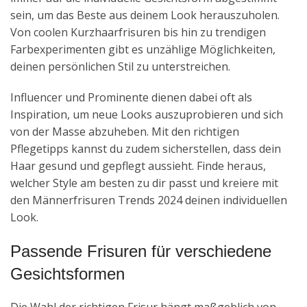
sein, um das Beste aus deinem Look herauszuholen.
Von coolen Kurzhaarfrisuren bis hin zu trendigen
Farbexperimenten gibt es unzählige Möglichkeiten,
deinen persönlichen Stil zu unterstreichen.
Influencer und Prominente dienen dabei oft als
Inspiration, um neue Looks auszuprobieren und sich
von der Masse abzuheben. Mit den richtigen
Pflegetipps kannst du zudem sicherstellen, dass dein
Haar gesund und gepflegt aussieht. Finde heraus,
welcher Style am besten zu dir passt und kreiere mit
den Männerfrisuren Trends 2024 deinen individuellen
Look.
Passende Frisuren für verschiedene
Gesichtsformen
Die Wahl der richtigen Frisur hängt maßgeblich von