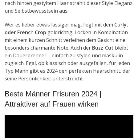
nach hinten gestyltem Haar strahlt dieser Style Eleganz
und Selbstbewusstsein aus.
Wer es lieber etwas lässiger mag, liegt mit dem
Curly,
oder French Crop
goldrichtig. Locken in Kombination
mit einem kurzen Schnitt verleihen dem Gesicht eine
besonders charmante Note. Auch der
Buzz-Cut
bleibt
ein Dauerbrenner – einfach zu stylen und maskulin
zugleich. Egal, ob klassisch oder ausgefallen, für jeden
Typ Mann gibt es 2024 den perfekten Haarschnitt, der
seine Persönlichkeit unterstreicht.
Beste Männer Frisuren 2024 |
Attraktiver auf Frauen wirken