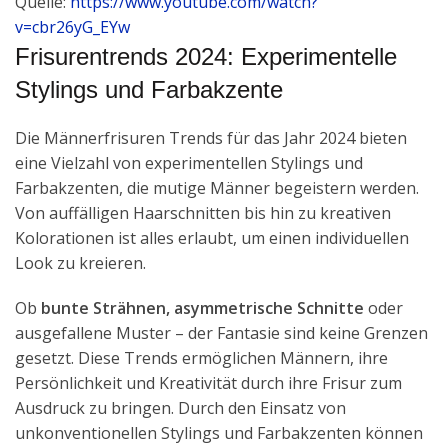
Quelle:
https://www.youtube.com/watch?
v=cbr26yG_EYw
Frisurentrends 2024: Experimentelle
Stylings und Farbakzente
Die Männerfrisuren Trends für das Jahr 2024 bieten
eine Vielzahl von experimentellen Stylings und
Farbakzenten, die mutige Männer begeistern werden.
Von auffälligen Haarschnitten bis hin zu kreativen
Kolorationen ist alles erlaubt, um einen individuellen
Look zu kreieren.
Ob
bunte Strähnen, asymmetrische Schnitte
oder
ausgefallene Muster – der Fantasie sind keine Grenzen
gesetzt. Diese Trends ermöglichen Männern, ihre
Persönlichkeit und Kreativität durch ihre Frisur zum
Ausdruck zu bringen. Durch den Einsatz von
unkonventionellen Stylings und Farbakzenten können