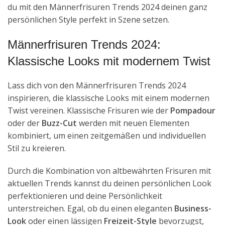
du mit den Männerfrisuren Trends 2024 deinen ganz
persönlichen Style perfekt in Szene setzen.
Männerfrisuren Trends 2024:
Klassische Looks mit modernem Twist
Lass dich von den Männerfrisuren Trends 2024
inspirieren, die klassische Looks mit einem modernen
Twist vereinen. Klassische Frisuren wie der
Pompadour
oder der
Buzz-Cut
werden mit neuen Elementen
kombiniert, um einen zeitgemäßen und individuellen
Stil zu kreieren.
Durch die Kombination von altbewährten Frisuren mit
aktuellen Trends kannst du deinen persönlichen Look
perfektionieren und deine Persönlichkeit
unterstreichen. Egal, ob du einen eleganten
Business-
Look
oder einen lässigen
Freizeit-Style
bevorzugst,